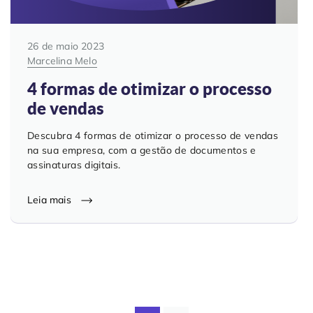
26 de maio 2023
Marcelina Melo
4 formas de otimizar o processo
de vendas
Descubra 4 formas de otimizar o processo de vendas
na sua empresa, com a gestão de documentos e
assinaturas digitais.
Leia mais