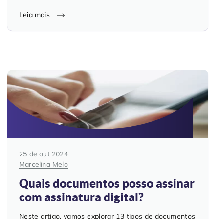
Leia mais
25 de out 2024
Marcelina Melo
Quais documentos posso assinar
com assinatura digital?
Neste artigo, vamos explorar 13 tipos de documentos