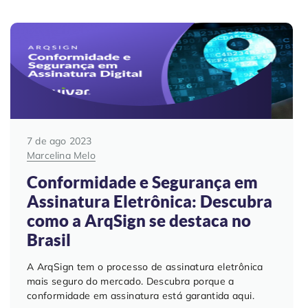
7 de ago 2023
Marcelina Melo
Conformidade e Segurança em
Assinatura Eletrônica: Descubra
como a ArqSign se destaca no
Brasil
A ArqSign tem o processo de assinatura eletrônica
mais seguro do mercado. Descubra porque a
conformidade em assinatura está garantida aqui.