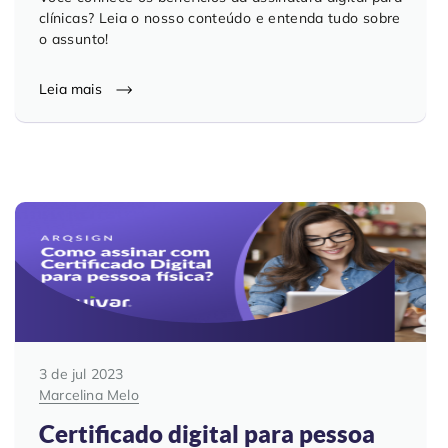
clínicas? Leia o nosso conteúdo e entenda tudo sobre
o assunto!
Leia mais
3 de jul 2023
Marcelina Melo
Certificado digital para pessoa