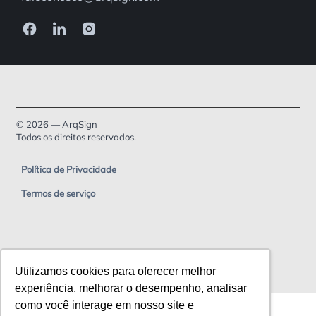
© 2026 — ArqSign
Todos os direitos reservados.
Política de Privacidade
Termos de serviço
Utilizamos cookies para oferecer melhor
experiência, melhorar o desempenho, analisar
como você interage em nosso site e