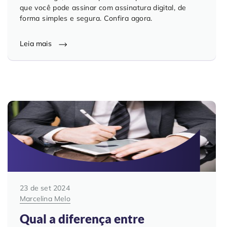
que você pode assinar com assinatura digital, de
forma simples e segura. Confira agora.
Leia mais
23 de set 2024
Marcelina Melo
Qual a diferença entre