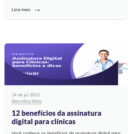
Leia mais
24 de jul 2023
Marcelina Melo
12 benefícios da assinatura
digital para clínicas
Você conhece os benefícios da assinatura digital para