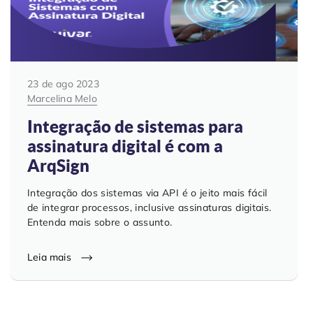
23 de ago 2023
Marcelina Melo
Integração de sistemas para
assinatura digital é com a
ArqSign
Integração dos sistemas via API é o jeito mais fácil
de integrar processos, inclusive assinaturas digitais.
Entenda mais sobre o assunto.
Leia mais