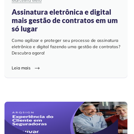
Marcelina Melo
Assinatura eletrônica e digital
mais gestão de contratos em um
só lugar
Como agilizar e proteger seu processo de assinatura
eletrônica e digital fazendo uma gestão de contratos?
Descubra agora!
Leia mais