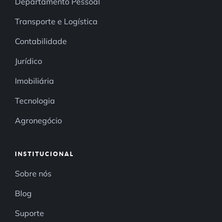
Departamento Pessoal
Transporte e Logística
Contabilidade
Jurídico
Imobiliária
Tecnologia
Agronegócio
INSTITUCIONAL
Sobre nós
Blog
Suporte