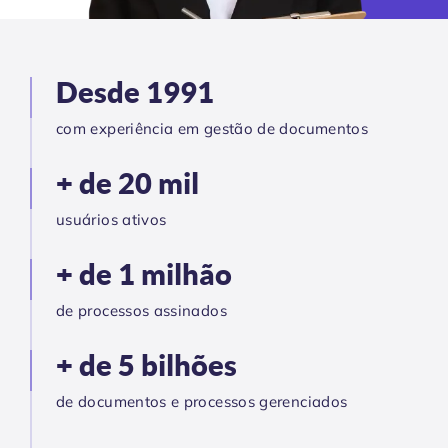
Desde 1991
com experiência em gestão de documentos
+ de 20 mil
usuários ativos
+ de 1 milhão
de processos assinados
+ de 5 bilhões
de documentos e processos gerenciados