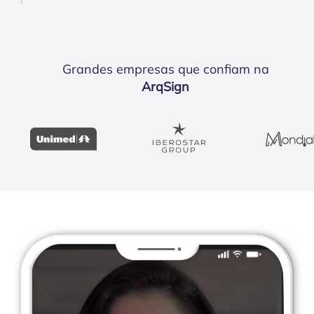
Grandes empresas que confiam na
ArqSign