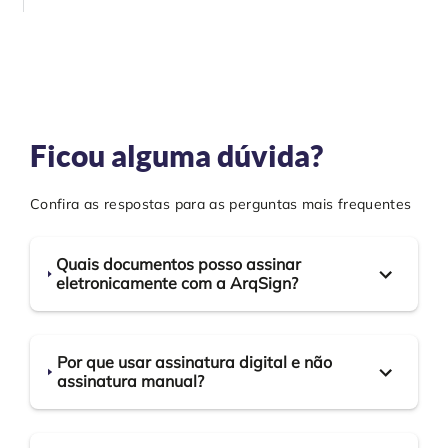
Ficou alguma dúvida?
Confira as respostas para as perguntas mais frequentes
Quais documentos posso assinar
eletronicamente com a ArqSign?
Por que usar assinatura digital e não
assinatura manual?