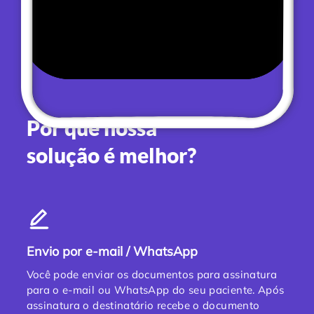
Por que nossa
solução é melhor?
Envio por e-mail / WhatsApp
Você pode enviar os documentos para assinatura
para o e-mail ou WhatsApp do seu paciente. Após
assinatura o destinatário recebe o documento