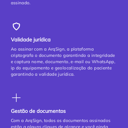
assinado.
Validade jurídica
Ao assinar com a ArqSign, a plataforma
criptografa o documento garantindo a integridade
e captura nome, documento, e-mail ou WhatsApp,
ip do equipamento e geolocalização do paciente
garantindo a validade jurídica.
Gestão de documentos
Com a ArqSign, todos os documentos assinados
estão a alguns cliques de alcance e você ainda