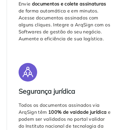
Envie
documentos e colete assinaturas
de forma automática e em minutos.
Acesse documentos assinados com
alguns cliques. Integre a ArqSign com os
Softwares de gestão do seu negócio.
Aumente a eficiência de sua logística.
Segurança jurídica
Todos os documentos assinados via
ArqSign têm
100% de vaidade jurídica
e
podem ser validados no portal validar
do Instituto nacional de tecnologia da