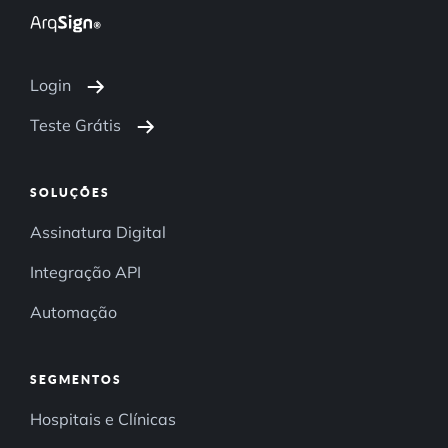
Login
Teste Grátis
SOLUÇÕES
Assinatura Digital
Integração API
Automação
SEGMENTOS
Hospitais e Clínicas