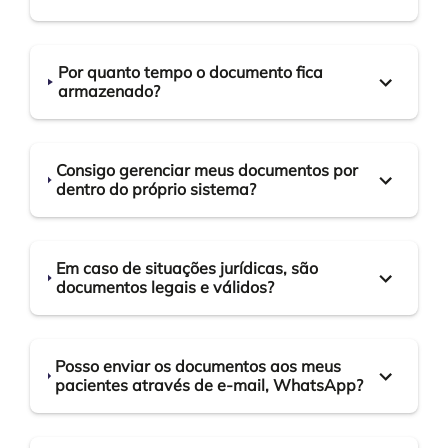
Por quanto tempo o documento fica
armazenado?
Consigo gerenciar meus documentos por
dentro do próprio sistema?
Em caso de situações jurídicas, são
documentos legais e válidos?
Posso enviar os documentos aos meus
pacientes através de e-mail, WhatsApp?