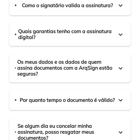
Como o signatário valida a assinatura?
Quais garantias tenho com a assinatura
digital?
Os meus dados e os dados de quem
assina documentos com a ArqSign estão
seguros?
Por quanto tempo o documento é válido?
Se algum dia eu cancelar minha
assinatura, posso resgatar meus
documentos?