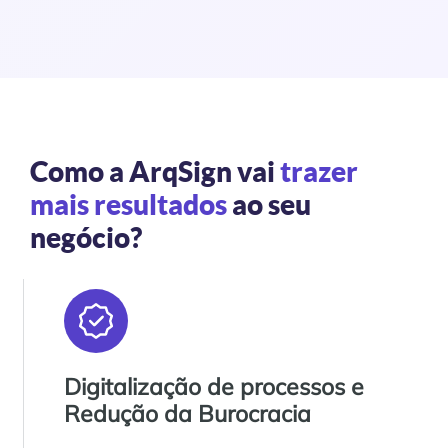
Como a ArqSign vai
trazer
mais resultados
ao seu
negócio?
Digitalização de processos e
Redução da Burocracia