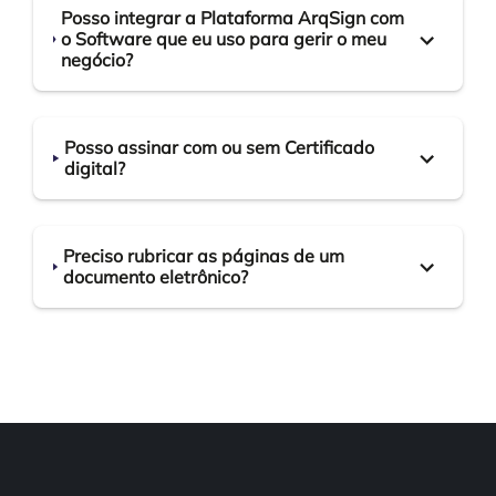
Posso integrar a Plataforma ArqSign com
o Software que eu uso para gerir o meu
negócio?
Posso assinar com ou sem Certificado
digital?
Preciso rubricar as páginas de um
documento eletrônico?