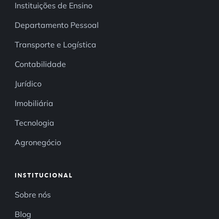
Instituições de Ensino
Departamento Pessoal
Transporte e Logística
Contabilidade
Jurídico
Imobiliária
Tecnologia
Agronegócio
INSTITUCIONAL
Sobre nós
Blog