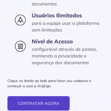
documentos
Usuários Ilimitados
para a equipe usar a plataforma
sem limitações
Nível de Acesso
configurável através de pastas,
mantendo a privacidade e
segurança dos documentos
Clique no botão ao lado para fazer seu cadastro e
começar a usar a ArqSign.
CONTRATAR AGORA