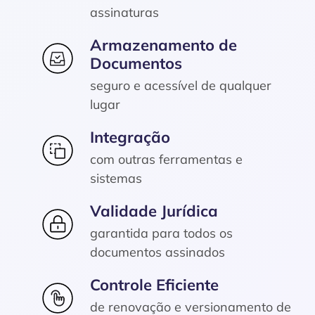
assinaturas
Armazenamento de
Documentos
seguro e acessível de qualquer
lugar
Integração
com outras ferramentas e
sistemas
Validade Jurídica
garantida para todos os
documentos assinados
Controle Eficiente
de renovação e versionamento de