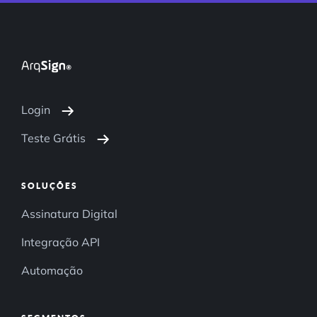
Login
Teste Grátis
SOLUÇÕES
Assinatura Digital
Integração API
Automação