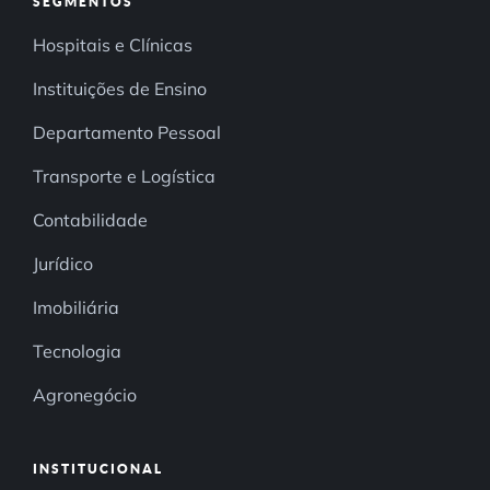
SEGMENTOS
Hospitais e Clínicas
Instituições de Ensino
Departamento Pessoal
Transporte e Logística
Contabilidade
Jurídico
Imobiliária
Tecnologia
Agronegócio
INSTITUCIONAL