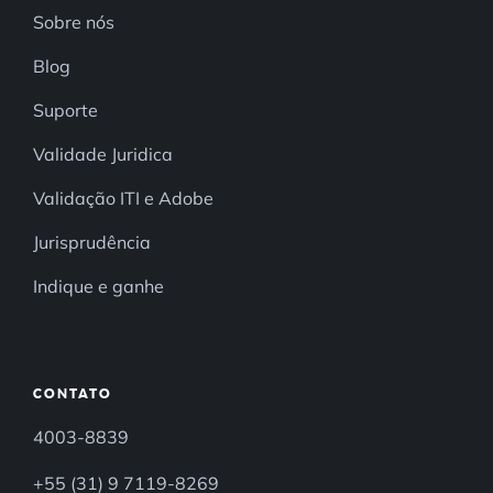
Sobre nós
Blog
Suporte
Validade Juridica
Validação ITI e Adobe
Jurisprudência
Indique e ganhe
CONTATO
4003-8839
+55 (31) 9 7119-8269