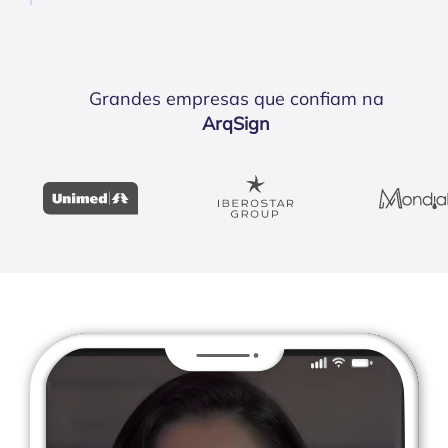
Grandes empresas que confiam na
ArqSign