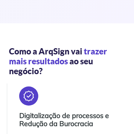
Como a ArqSign vai
trazer
mais resultados
ao seu
negócio?
Digitalização de processos e
Redução da Burocracia