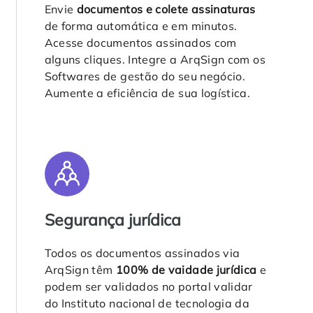
Envie
documentos e colete assinaturas
de forma automática e em minutos.
Acesse documentos assinados com
alguns cliques. Integre a ArqSign com os
Softwares de gestão do seu negócio.
Aumente a eficiência de sua logística.
Segurança jurídica
Todos os documentos assinados via
ArqSign têm
100% de vaidade jurídica
e
podem ser validados no portal validar
do Instituto nacional de tecnologia da