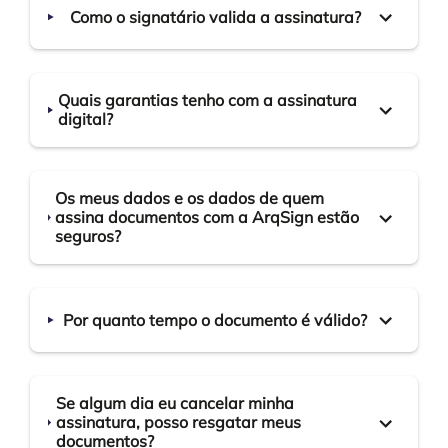
Como o signatário valida a assinatura?
Quais garantias tenho com a assinatura
digital?
Os meus dados e os dados de quem
assina documentos com a ArqSign estão
seguros?
Por quanto tempo o documento é válido?
Se algum dia eu cancelar minha
assinatura, posso resgatar meus
documentos?