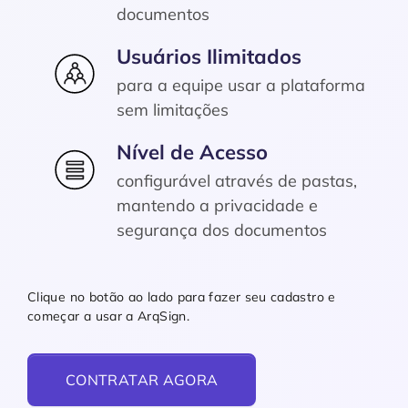
documentos
Usuários Ilimitados
para a equipe usar a plataforma
sem limitações
Nível de Acesso
configurável através de pastas,
mantendo a privacidade e
segurança dos documentos
Clique no botão ao lado para fazer seu cadastro e
começar a usar a ArqSign.
CONTRATAR AGORA