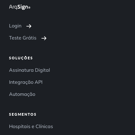
Login
Teste Grátis
SOLUÇÕES
Assinatura Digital
Integração API
Automação
SEGMENTOS
Hospitais e Clínicas