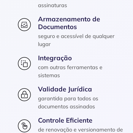
assinaturas
Armazenamento de
Documentos
seguro e acessível de qualquer
lugar
Integração
com outras ferramentas e
sistemas
Validade Jurídica
garantida para todos os
documentos assinados
Controle Eficiente
de renovação e versionamento de