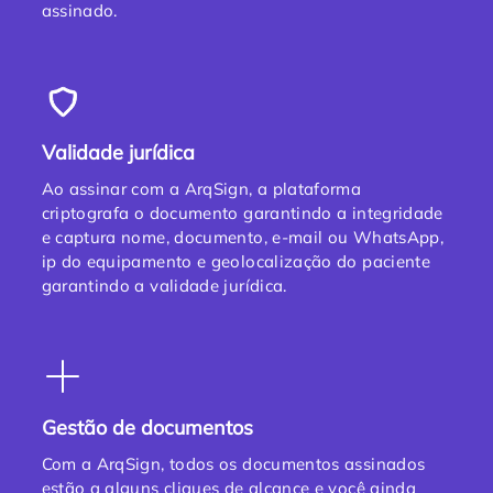
assinado.
Validade jurídica
Ao assinar com a ArqSign, a plataforma
criptografa o documento garantindo a integridade
e captura nome, documento, e-mail ou WhatsApp,
ip do equipamento e geolocalização do paciente
garantindo a validade jurídica.
Gestão de documentos
Com a ArqSign, todos os documentos assinados
estão a alguns cliques de alcance e você ainda