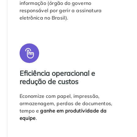
informação (órgão do governo
responsável por gerir a assinatura
eletrônica no Brasil).
Eficiência operacional e
redução de custos
Economize com papel, impressão,
armazenagem, perdas de documentos,
tempo e
ganhe em produtividade da
equipe
.