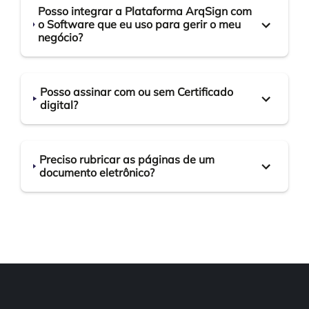
Posso integrar a Plataforma ArqSign com
o Software que eu uso para gerir o meu
negócio?
Posso assinar com ou sem Certificado
digital?
Preciso rubricar as páginas de um
documento eletrônico?