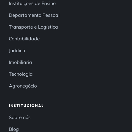
Instituições de Ensino
Departamento Pessoal
Transporte e Logística
Contabilidade
Jurídico
Imobiliária
Tecnologia
Agronegócio
INSTITUCIONAL
Sobre nós
Blog