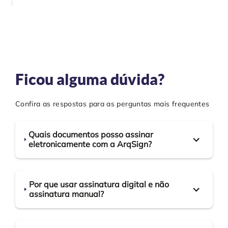
Ficou alguma dúvida?
Confira as respostas para as perguntas mais frequentes
Quais documentos posso assinar
eletronicamente com a ArqSign?
Por que usar assinatura digital e não
assinatura manual?