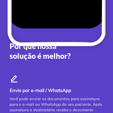
Por que nossa
solução é melhor?
Envio por e-mail / WhatsApp
Você pode enviar os documentos para assinatura
para o e-mail ou WhatsApp do seu paciente. Após
assinatura o destinatário recebe o documento