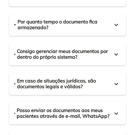
Por quanto tempo o documento fica
armazenado?
Consigo gerenciar meus documentos por
dentro do próprio sistema?
Em caso de situações jurídicas, são
documentos legais e válidos?
Posso enviar os documentos aos meus
pacientes através de e-mail, WhatsApp?