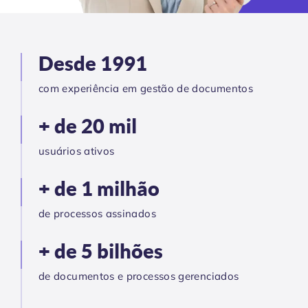
Desde 1991
com experiência em gestão de documentos
+ de 20 mil
usuários ativos
+ de 1 milhão
de processos assinados
+ de 5 bilhões
de documentos e processos gerenciados