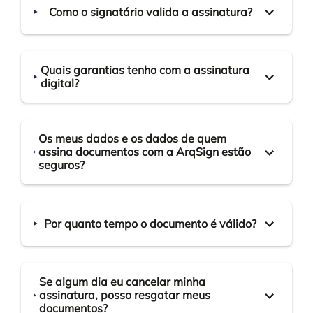
Como o signatário valida a assinatura?
Quais garantias tenho com a assinatura
digital?
Os meus dados e os dados de quem
assina documentos com a ArqSign estão
seguros?
Por quanto tempo o documento é válido?
Se algum dia eu cancelar minha
assinatura, posso resgatar meus
documentos?