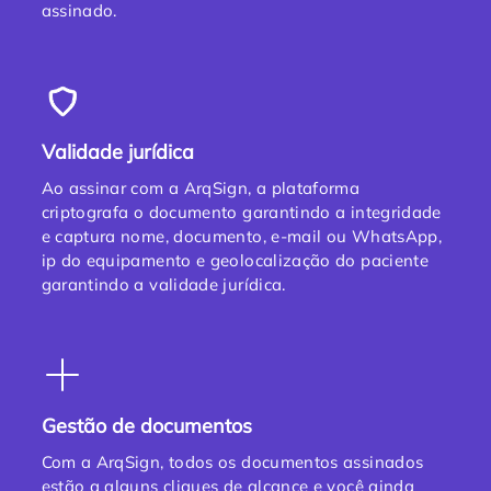
assinado.
Validade jurídica
Ao assinar com a ArqSign, a plataforma
criptografa o documento garantindo a integridade
e captura nome, documento, e-mail ou WhatsApp,
ip do equipamento e geolocalização do paciente
garantindo a validade jurídica.
Gestão de documentos
Com a ArqSign, todos os documentos assinados
estão a alguns cliques de alcance e você ainda