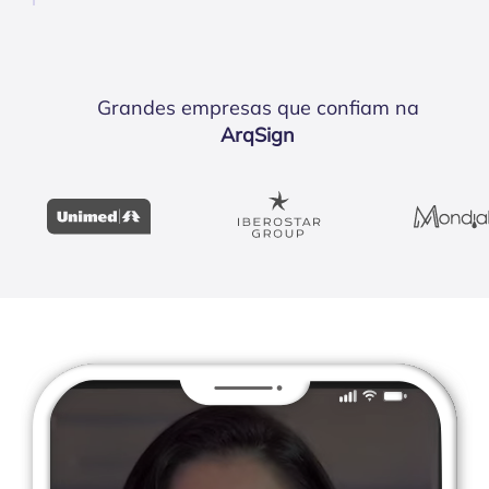
Grandes empresas que confiam na
ArqSign