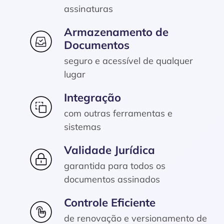
assinaturas
Armazenamento de
Documentos
seguro e acessível de qualquer
lugar
Integração
com outras ferramentas e
sistemas
Validade Jurídica
garantida para todos os
documentos assinados
Controle Eficiente
de renovação e versionamento de