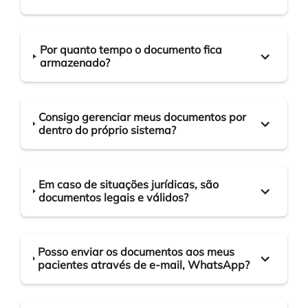
Por quanto tempo o documento fica
armazenado?
Consigo gerenciar meus documentos por
dentro do próprio sistema?
Em caso de situações jurídicas, são
documentos legais e válidos?
Posso enviar os documentos aos meus
pacientes através de e-mail, WhatsApp?