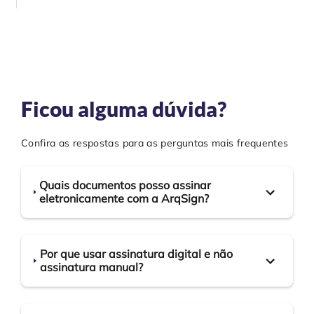
Ficou alguma dúvida?
Confira as respostas para as perguntas mais frequentes
Quais documentos posso assinar
eletronicamente com a ArqSign?
Por que usar assinatura digital e não
assinatura manual?