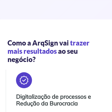
Como a ArqSign vai
trazer
mais resultados
ao seu
negócio?
Digitalização de processos e
Redução da Burocracia