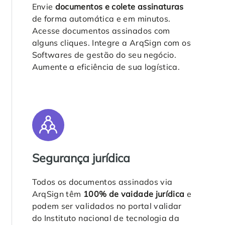
Envie
documentos e colete assinaturas
de forma automática e em minutos.
Acesse documentos assinados com
alguns cliques. Integre a ArqSign com os
Softwares de gestão do seu negócio.
Aumente a eficiência de sua logística.
Segurança jurídica
Todos os documentos assinados via
ArqSign têm
100% de vaidade jurídica
e
podem ser validados no portal validar
do Instituto nacional de tecnologia da