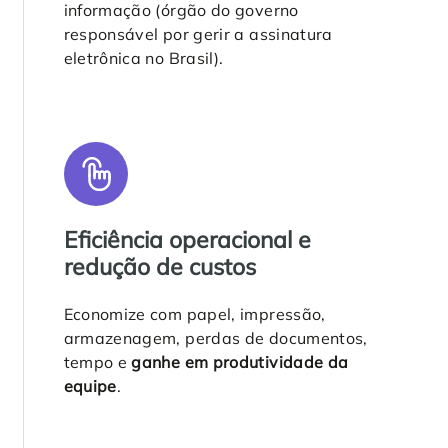
informação (órgão do governo
responsável por gerir a assinatura
eletrônica no Brasil).
Eficiência operacional e
redução de custos
Economize com papel, impressão,
armazenagem, perdas de documentos,
tempo e
ganhe em produtividade da
equipe
.