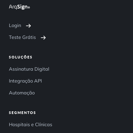
Login
Teste Grátis
SOLUÇÕES
Assinatura Digital
Integração API
Automação
SEGMENTOS
Hospitais e Clínicas