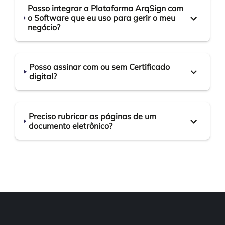
Posso integrar a Plataforma ArqSign com
o Software que eu uso para gerir o meu
negócio?
Posso assinar com ou sem Certificado
digital?
Preciso rubricar as páginas de um
documento eletrônico?