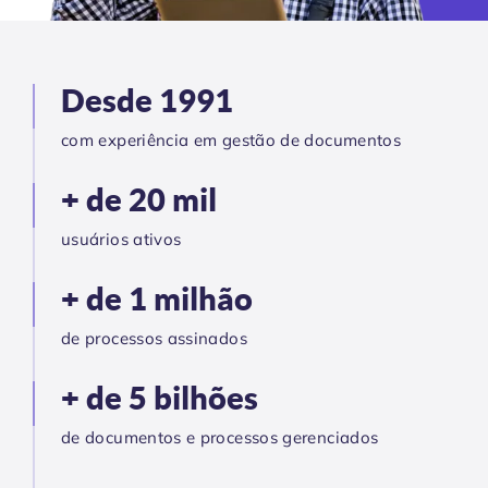
Desde 1991
com experiência em gestão de documentos
+ de 20 mil
usuários ativos
+ de 1 milhão
de processos assinados
+ de 5 bilhões
de documentos e processos gerenciados