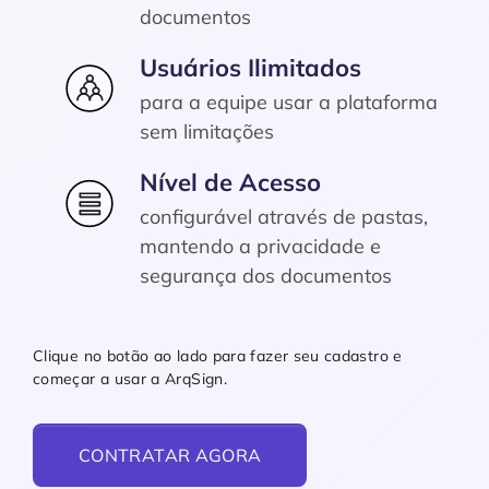
documentos
Usuários Ilimitados
para a equipe usar a plataforma
sem limitações
Nível de Acesso
configurável através de pastas,
mantendo a privacidade e
segurança dos documentos
Clique no botão ao lado para fazer seu cadastro e
começar a usar a ArqSign.
CONTRATAR AGORA