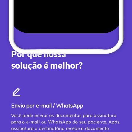
Por que nossa
solução é melhor?
Envio por e-mail / WhatsApp
Você pode enviar os documentos para assinatura
para o e-mail ou WhatsApp do seu paciente. Após
assinatura o destinatário recebe o documento