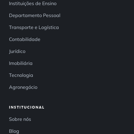
Instituições de Ensino
Departamento Pessoal
Transporte e Logística
Contabilidade
Jurídico
Imobiliária
Tecnologia
Agronegócio
INSTITUCIONAL
Sobre nós
Blog