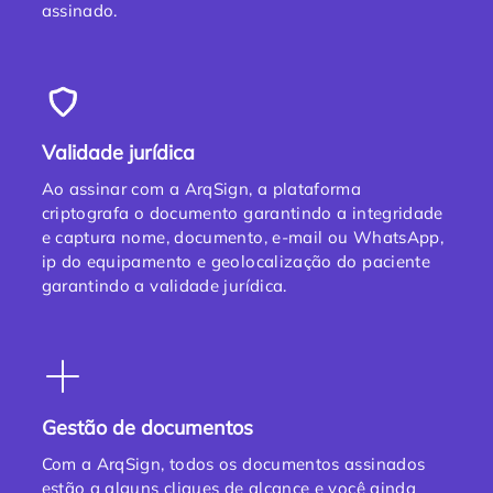
assinado.
Validade jurídica
Ao assinar com a ArqSign, a plataforma
criptografa o documento garantindo a integridade
e captura nome, documento, e-mail ou WhatsApp,
ip do equipamento e geolocalização do paciente
garantindo a validade jurídica.
Gestão de documentos
Com a ArqSign, todos os documentos assinados
estão a alguns cliques de alcance e você ainda