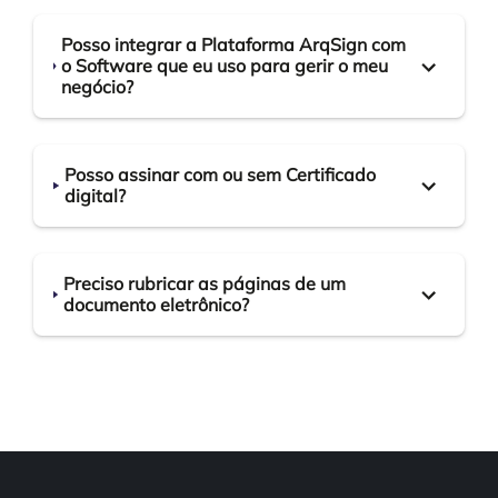
Posso integrar a Plataforma ArqSign com
o Software que eu uso para gerir o meu
negócio?
Posso assinar com ou sem Certificado
digital?
Preciso rubricar as páginas de um
documento eletrônico?