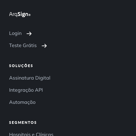
Login
Teste Grátis
SOLUÇÕES
Assinatura Digital
Integração API
Automação
SEGMENTOS
Hospitais e Clínicas