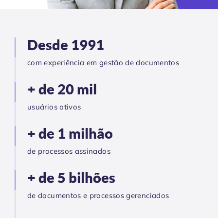
Desde 1991
com experiência em gestão de documentos
+ de 20 mil
usuários ativos
+ de 1 milhão
de processos assinados
+ de 5 bilhões
de documentos e processos gerenciados