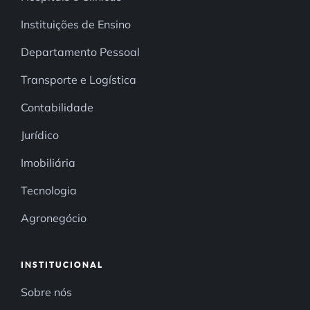
Instituições de Ensino
Departamento Pessoal
Transporte e Logística
Contabilidade
Jurídico
Imobiliária
Tecnologia
Agronegócio
INSTITUCIONAL
Sobre nós