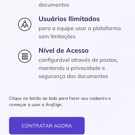
documentos
Usuários Ilimitados
para a equipe usar a plataforma
sem limitações
Nível de Acesso
configurável através de pastas,
mantendo a privacidade e
segurança dos documentos
Clique no botão ao lado para fazer seu cadastro e
começar a usar a ArqSign.
CONTRATAR AGORA