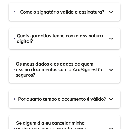
Como o signatário valida a assinatura?
Quais garantias tenho com a assinatura
digital?
Os meus dados e os dados de quem
assina documentos com a ArqSign estão
seguros?
Por quanto tempo o documento é válido?
Se algum dia eu cancelar minha
assinatura, posso resgatar meus