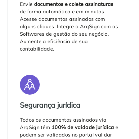
Envie
documentos e colete assinaturas
de forma automática e em minutos.
Acesse documentos assinados com
alguns cliques. Integre a ArqSign com os
Softwares de gestão do seu negócio.
Aumente a eficiência de sua
contabilidade.
Segurança jurídica
Todos os documentos assinados via
ArqSign têm
100% de vaidade jurídica
e
podem ser validados no portal validar