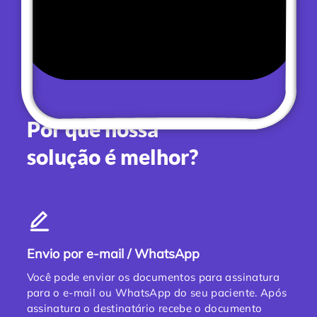
Por que nossa
solução é melhor?
Envio por e-mail / WhatsApp
Você pode enviar os documentos para assinatura
para o e-mail ou WhatsApp do seu paciente. Após
assinatura o destinatário recebe o documento