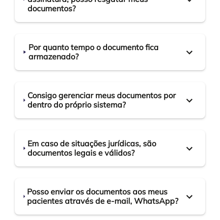
documentos?
Por quanto tempo o documento fica
armazenado?
Consigo gerenciar meus documentos por
dentro do próprio sistema?
Em caso de situações jurídicas, são
documentos legais e válidos?
Posso enviar os documentos aos meus
pacientes através de e-mail, WhatsApp?