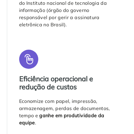
do Instituto nacional de tecnologia da
informação (órgão do governo
responsável por gerir a assinatura
eletrônica no Brasil).
Eficiência operacional e
redução de custos
Economize com papel, impressão,
armazenagem, perdas de documentos,
tempo e
ganhe em produtividade da
equipe
.