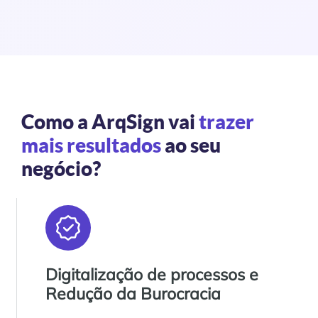
Como a ArqSign vai
trazer
mais resultados
ao seu
negócio?
Digitalização de processos e
Redução da Burocracia