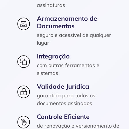
assinaturas
Armazenamento de
Documentos
seguro e acessível de qualquer
lugar
Integração
com outras ferramentas e
sistemas
Validade Jurídica
garantida para todos os
documentos assinados
Controle Eficiente
de renovação e versionamento de