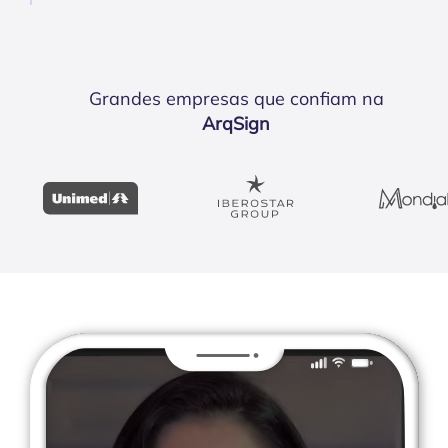
Grandes empresas que confiam na
ArqSign