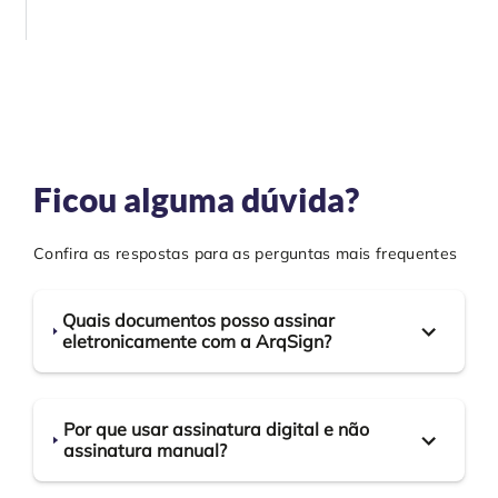
Ficou alguma dúvida?
Confira as respostas para as perguntas mais frequentes
Quais documentos posso assinar
eletronicamente com a ArqSign?
Por que usar assinatura digital e não
assinatura manual?