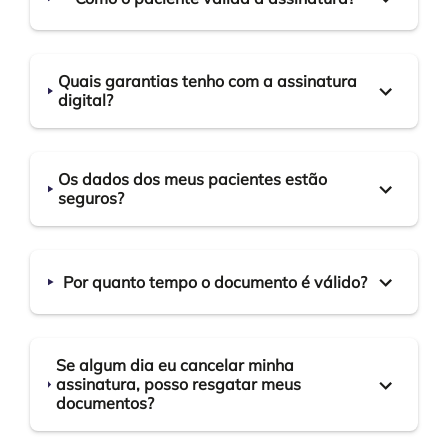
Quais garantias tenho com a assinatura
digital?
Os dados dos meus pacientes estão
seguros?
Por quanto tempo o documento é válido?
Se algum dia eu cancelar minha
assinatura, posso resgatar meus
documentos?