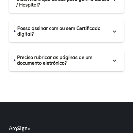
/ Hospital?
Posso assinar com ou sem Certificado
digital?
Preciso rubricar as páginas de um
documento eletrônico?