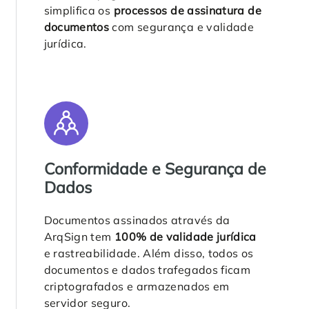
simplifica os
processos de assinatura de
documentos
com segurança e validade
jurídica.
Conformidade e Segurança de
Dados
Documentos assinados através da
ArqSign tem
100% de validade jurídica
e rastreabilidade. Além disso, todos os
documentos e dados trafegados ficam
criptografados e armazenados em
servidor seguro.