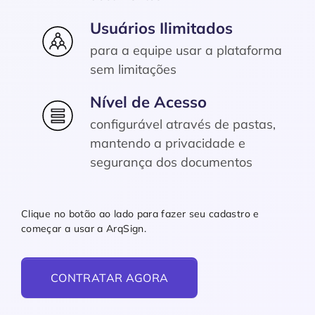
Usuários Ilimitados
para a equipe usar a plataforma
sem limitações
Nível de Acesso
configurável através de pastas,
mantendo a privacidade e
segurança dos documentos
Clique no botão ao lado para fazer seu cadastro e
começar a usar a ArqSign.
CONTRATAR AGORA