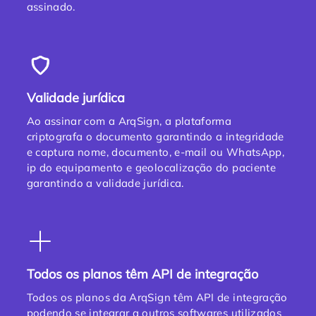
assinado.
Validade jurídica
Ao assinar com a ArqSign, a plataforma
criptografa o documento garantindo a integridade
e captura nome, documento, e-mail ou WhatsApp,
ip do equipamento e geolocalização do paciente
garantindo a validade jurídica.
Todos os planos têm API de integração
Todos os planos da ArqSign têm API de integração
podendo se integrar a outros softwares utilizados