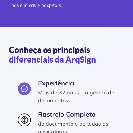
nas clínicas e hospitais.
Conheça os principais
diferenciais da ArqSign
Experiência
Mais de 32 anos em gestão de
documentos
Rastreio Completo
do documento e de todas as
assinaturas