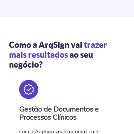
Como a ArqSign vai
trazer
mais resultados
ao seu
negócio?
Gestão de Documentos e
Processos Clínicos
Com a ArqSign você automatiza e