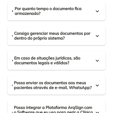
Por quanto tempo o documento fica
armazenado?
Consigo gerenciar meus documentos por
dentro do próprio sistema?
Em caso de situações jurídicas, são
documentos legais e válidos?
Posso enviar os documentos aos meus
pacientes através de e-mail, WhatsApp?
Posso integrar a Plataforma ArqSign com
o Software que eu uso para gerir a Clínica