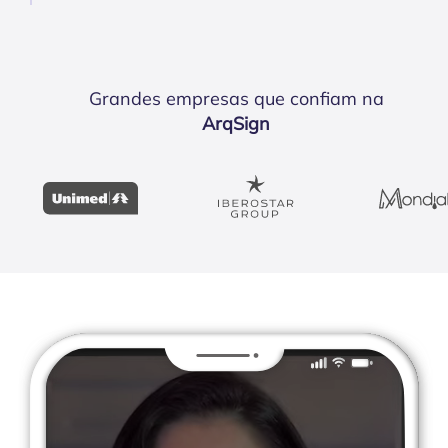
Grandes empresas que confiam na
ArqSign