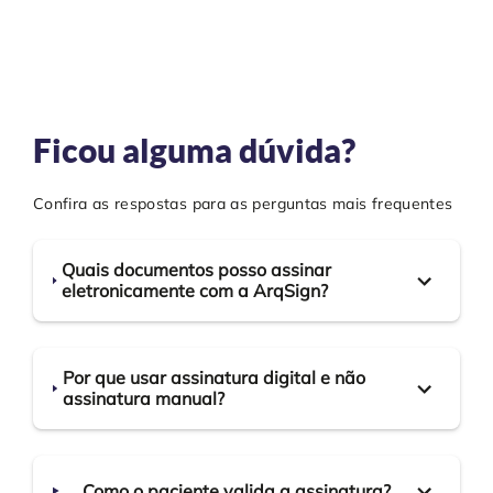
Ficou alguma dúvida?
Confira as respostas para as perguntas mais frequentes
Quais documentos posso assinar
eletronicamente com a ArqSign?
Por que usar assinatura digital e não
assinatura manual?
Como o paciente valida a assinatura?