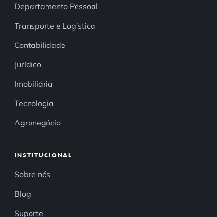
Departamento Pessoal
Transporte e Logística
Contabilidade
Jurídico
Imobiliária
Tecnologia
Agronegócio
INSTITUCIONAL
Sobre nós
Blog
Suporte