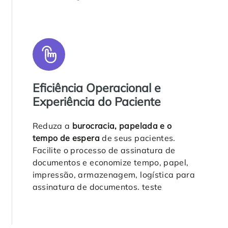
Eficiência Operacional e
Experiência do Paciente
Reduza a
burocracia, papelada e o
tempo de espera
de seus pacientes.
Facilite o processo de assinatura de
documentos e economize tempo, papel,
impressão, armazenagem, logística para
assinatura de documentos. teste