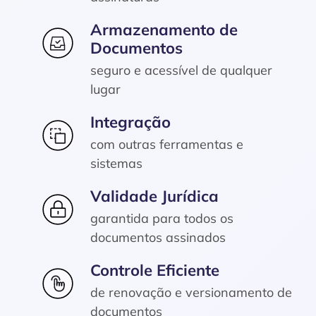
Armazenamento de
Documentos
seguro e acessível de qualquer
lugar
Integração
com outras ferramentas e
sistemas
Validade Jurídica
garantida para todos os
documentos assinados
Controle Eficiente
de renovação e versionamento de
documentos