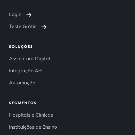
Login
Teste Grátis
SOLUÇÕES
Assinatura Digital
Integração API
Automação
SEGMENTOS
Hospitais e Clínicas
Instituições de Ensino