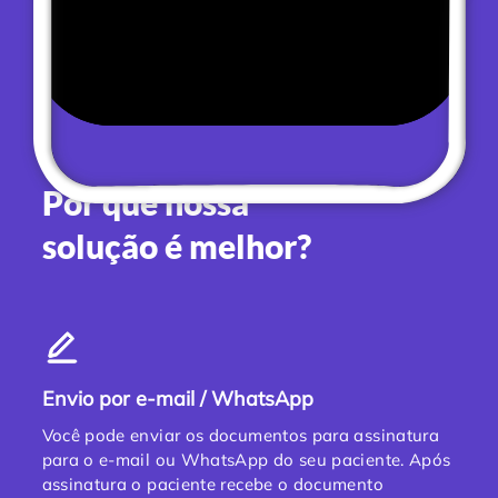
Por que nossa
solução é melhor?
Envio por e-mail / WhatsApp
Você pode enviar os documentos para assinatura
para o e-mail ou WhatsApp do seu paciente. Após
assinatura o paciente recebe o documento