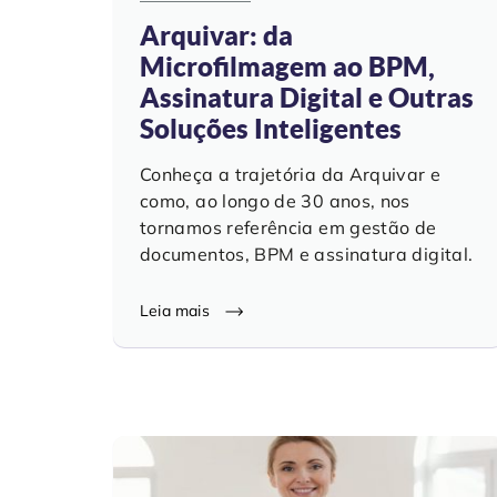
Arquivar: da
Microfilmagem ao BPM,
Assinatura Digital e Outras
Soluções Inteligentes
Conheça a trajetória da Arquivar e
como, ao longo de 30 anos, nos
tornamos referência em gestão de
documentos, BPM e assinatura digital.
Leia mais