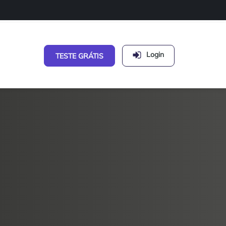
Login
TESTE GRÁTIS