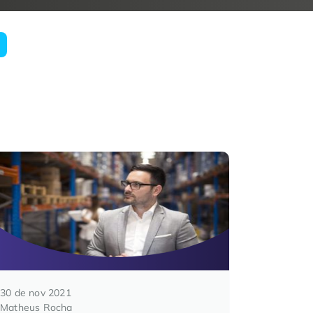
30 de nov 2021
Matheus Rocha