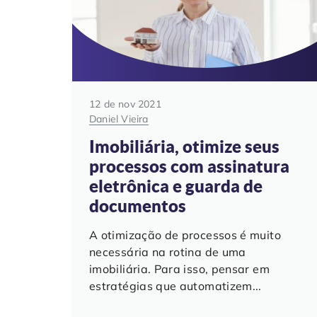
12 de nov 2021
Daniel Vieira
Imobiliária, otimize seus
processos com assinatura
eletrônica e guarda de
documentos
A otimização de processos é muito
necessária na rotina de uma
imobiliária. Para isso, pensar em
estratégias que automatizem...