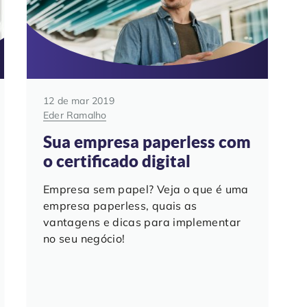
12 de mar 2019
Eder Ramalho
Sua empresa paperless com
o certificado digital
Empresa sem papel? Veja o que é uma
empresa paperless, quais as
vantagens e dicas para implementar
no seu negócio!