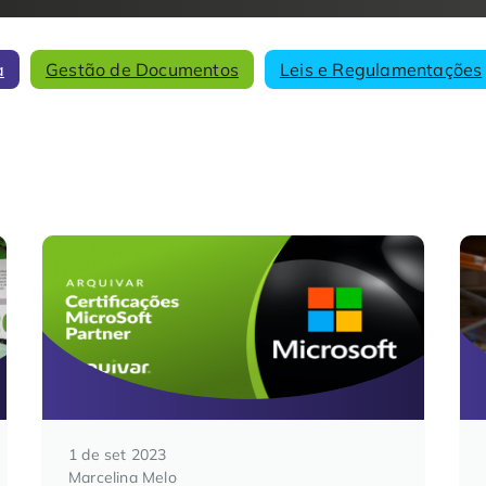
a
Gestão de Documentos
Leis e Regulamentações
1 de set 2023
Marcelina Melo