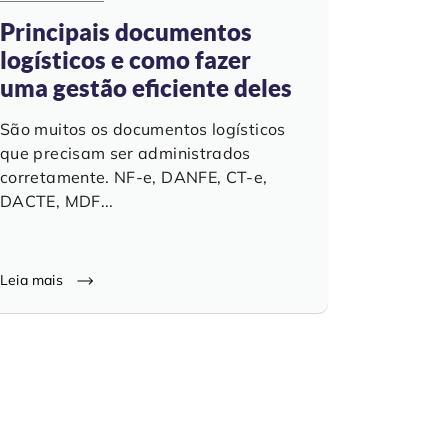
Principais documentos
logísticos e como fazer
uma gestão eficiente deles
São muitos os documentos logísticos
que precisam ser administrados
corretamente. NF-e, DANFE, CT-e,
DACTE, MDF...
Leia mais