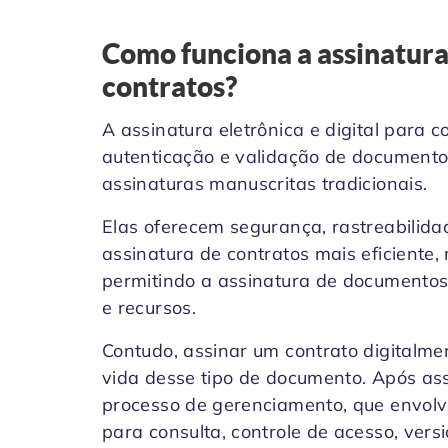
Como funciona a assinatura 
contratos?
A assinatura eletrônica e digital para 
autenticação e validação de documentos 
assinaturas manuscritas tradicionais.
Elas oferecem segurança, rastreabilida
assinatura de contratos mais eficiente
permitindo a assinatura de documentos
e recursos.
Contudo, assinar um contrato digitalme
vida desse tipo de documento. Após as
processo de gerenciamento, que envol
para consulta, controle de acesso, vers