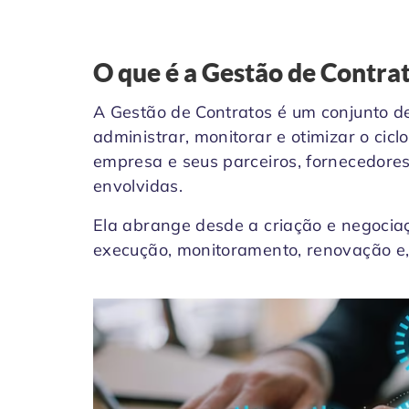
O que é a Gestão de Contra
A Gestão de Contratos é um conjunto d
administrar, monitorar e otimizar o cic
empresa e seus parceiros, fornecedores,
envolvidas.
Ela abrange desde a criação e negociaç
execução, monitoramento, renovação e,