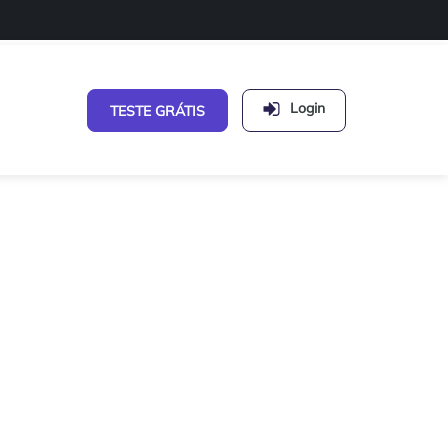
Login
TESTE GRÁTIS