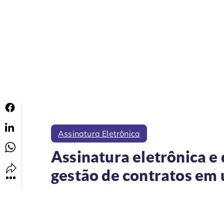
Assinatura Eletrônica
Assinatura eletrônica e 
gestão de contratos em 