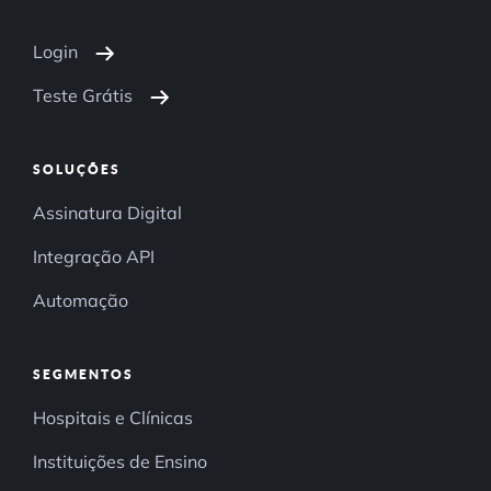
Login
Teste Grátis
SOLUÇÕES
Assinatura Digital
Integração API
Automação
SEGMENTOS
Hospitais e Clínicas
Instituições de Ensino