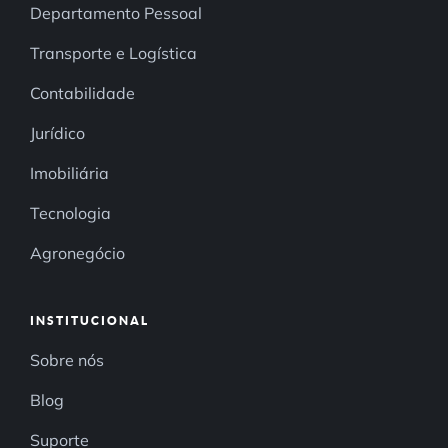
Departamento Pessoal
Transporte e Logística
Contabilidade
Jurídico
Imobiliária
Tecnologia
Agronegócio
INSTITUCIONAL
Sobre nós
Blog
Suporte