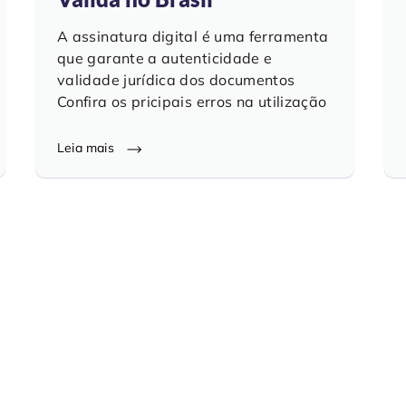
A assinatura digital é uma ferramenta
que garante a autenticidade e
validade jurídica dos documentos
Confira os pricipais erros na utilização
Leia mais