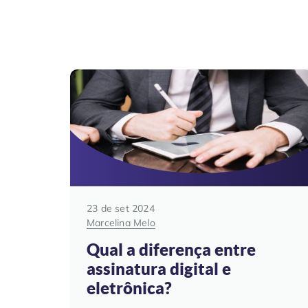
23 de set 2024
Marcelina Melo
Qual a diferença entre
assinatura digital e
eletrônica?