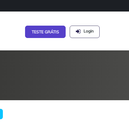
Login
TESTE GRÁTIS