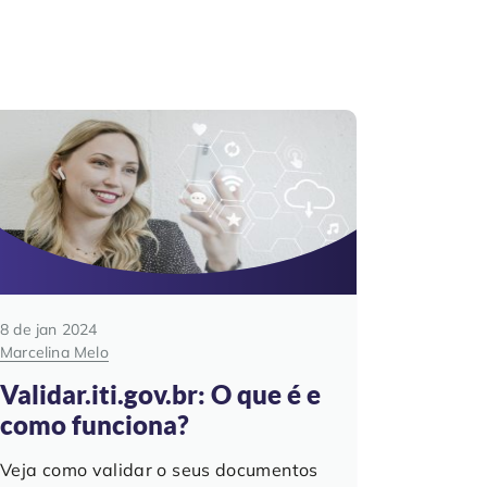
8 de jan 2024
Marcelina Melo
Validar.iti.gov.br: O que é e
como funciona?
Veja como validar o seus documentos