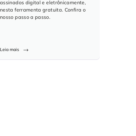
assinados digital e eletrônicamente,
nesta ferramenta gratuita. Confira o
nosso passo a passo.
Leia mais