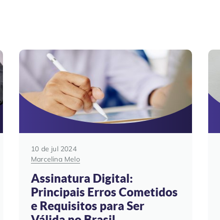
10 de jul 2024
Marcelina Melo
Assinatura Digital:
Principais Erros Cometidos
e Requisitos para Ser
Válida no Brasil