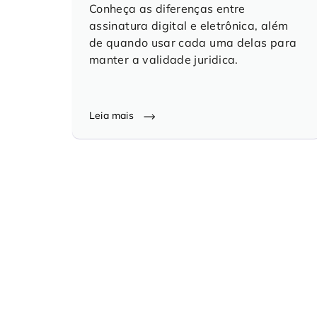
Conheça as diferenças entre
assinatura digital e eletrônica, além
de quando usar cada uma delas para
manter a validade juridica.
Leia mais