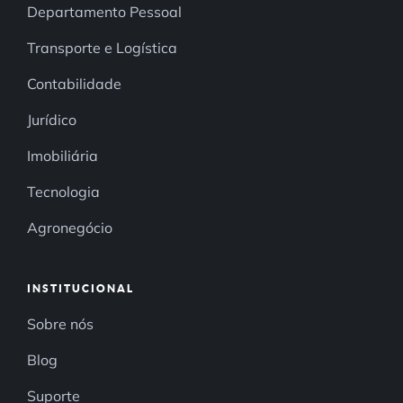
Departamento Pessoal
Transporte e Logística
Contabilidade
Jurídico
Imobiliária
Tecnologia
Agronegócio
INSTITUCIONAL
Sobre nós
Blog
Suporte