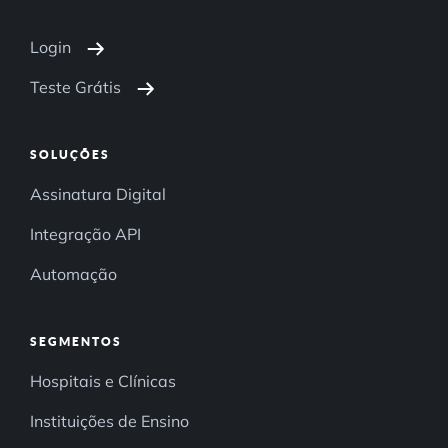
Login
Teste Grátis
SOLUÇÕES
Assinatura Digital
Integração API
Automação
SEGMENTOS
Hospitais e Clínicas
Instituições de Ensino