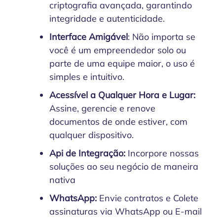
criptografia avançada, garantindo
integridade e autenticidade.
Interface Amigável
: Não importa se
você é um empreendedor solo ou
parte de uma equipe maior, o uso é
simples e intuitivo.
Acessível a Qualquer Hora e Lugar:
Assine, gerencie e renove
documentos de onde estiver, com
qualquer dispositivo.
Api de Integração:
Incorpore nossas
soluções ao seu negócio de maneira
nativa
WhatsApp:
Envie contratos e Colete
assinaturas via WhatsApp ou E-mail