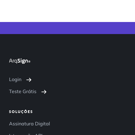
Login
Teste Grátis
SOLUÇÕES
Assinatura Digital