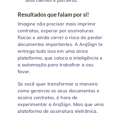
seus clientes e parceiros.
Resultados que falam por si!
Imagine não precisar mais imprimir
contratos, esperar por assinaturas
físicas e ainda correr o risco de perder
documentos importantes. A ArqSign te
entrega tudo isso em uma única
plataforma, que coloca a inteligência e
a automação para trabalhar a seu
favor.
Se você quer transformar a maneira
como gerencia os seus documentos e
assina contratos, é hora de
experimentar a ArqSign. Mais que uma
plataforma de assinatura eletrônica,