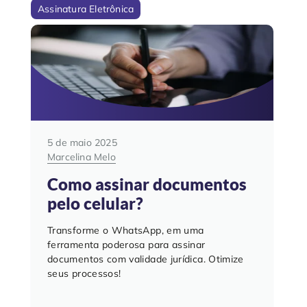
Assinatura Eletrônica
5 de maio 2025
Marcelina Melo
Como assinar documentos
pelo celular?
Transforme o WhatsApp, em uma
ferramenta poderosa para assinar
documentos com validade jurídica. Otimize
seus processos!