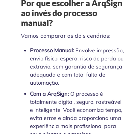
Por que escolher a ArqSign
ao invés do processo
manual?
Vamos comparar os dois cenários:
Processo Manual:
Envolve impressão,
envio físico, espera, risco de perda ou
extravio, sem garantia de segurança
adequada e com total falta de
automação.
Com a ArqSign:
O processo é
totalmente digital, seguro, rastreável
e inteligente. Você economiza tempo,
evita erros e ainda proporciona uma
experiência mais profissional para