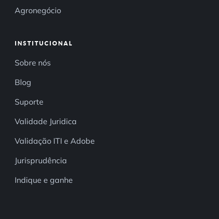
Agronegócio
INSTITUCIONAL
Sobre nós
Blog
Suporte
Validade Juridica
Validação ITI e Adobe
Jurisprudência
Indique e ganhe