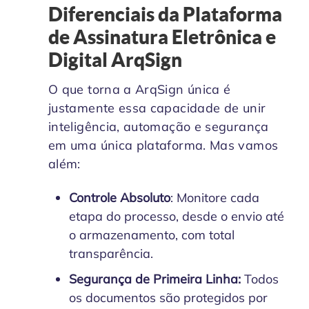
Diferenciais da Plataforma
de Assinatura Eletrônica e
Digital ArqSign
O que torna a ArqSign única é
justamente essa capacidade de unir
inteligência, automação e segurança
em uma única plataforma. Mas vamos
além:
Controle Absoluto
: Monitore cada
etapa do processo, desde o envio até
o armazenamento, com total
transparência.
Segurança de Primeira Linha:
Todos
os documentos são protegidos por