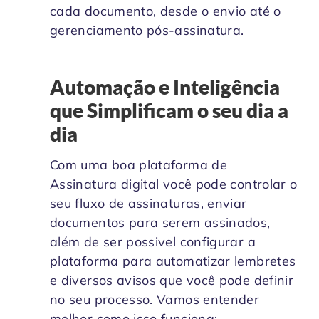
cada documento, desde o envio até o
gerenciamento pós-assinatura.
Automação e Inteligência
que Simplificam o seu dia a
dia
Com uma boa plataforma de
Assinatura digital você pode controlar o
seu fluxo de assinaturas, enviar
documentos para serem assinados,
além de ser possivel configurar a
plataforma para automatizar lembretes
e diversos avisos que você pode definir
no seu processo. Vamos entender
melhor como isso funciona: