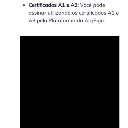
Certificados A1 e A3:
Você pode
assinar utilizando os certificados A1 e
A3 pela Plataforma da ArqSign.