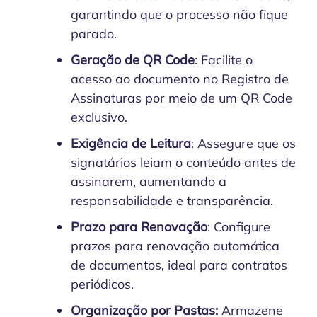
garantindo que o processo não fique
parado.
Geração de QR Code
: Facilite o
acesso ao documento no Registro de
Assinaturas por meio de um QR Code
exclusivo.
Exigência de Leitura
: Assegure que os
signatários leiam o conteúdo antes de
assinarem, aumentando a
responsabilidade e transparência.
Prazo para Renovação
: Configure
prazos para renovação automática
de documentos, ideal para contratos
periódicos.
Organização por Pastas:
Armazene