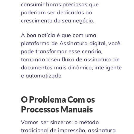
consumir horas preciosas que
poderiam ser dedicadas ao
crescimento do seu negócio.
A boa notícia é que com uma
plataforma de Assinatura digital, você
pode transformar esse cenário,
tornando o seu fluxo de assinatura de
documentos mais dinâmico, inteligente
e automatizado.
O Problema Com os
Processos Manuais
Vamos ser sinceros: o método
tradicional de impressão, assinatura