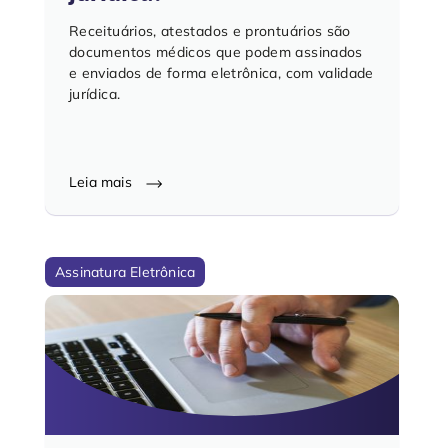
Receituários, atestados e prontuários são
documentos médicos que podem assinados
e enviados de forma eletrônica, com validade
jurídica.
Leia mais
Assinatura Eletrônica