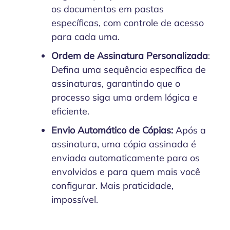
os documentos em pastas
específicas, com controle de acesso
para cada uma.
Ordem de Assinatura Personalizada
:
Defina uma sequência específica de
assinaturas, garantindo que o
processo siga uma ordem lógica e
eficiente.
Envio Automático de Cópias:
Após a
assinatura, uma cópia assinada é
enviada automaticamente para os
envolvidos e para quem mais você
configurar. Mais praticidade,
impossível.