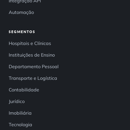
Integração API
Automação
SEGMENTOS
Hospitais e Clínicas
Instituições de Ensino
Departamento Pessoal
Transporte e Logística
Contabilidade
Jurídico
Imobiliária
Tecnologia