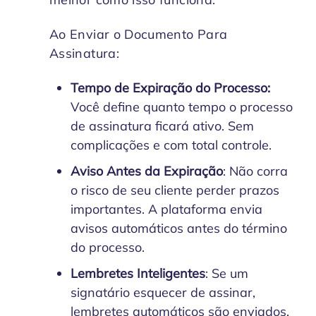
Ao Enviar o Documento Para
Assinatura:
Tempo de Expiração do Processo:
Você define quanto tempo o processo
de assinatura ficará ativo. Sem
complicações e com total controle.
Aviso Antes da Expiração
: Não corra
o risco de seu cliente perder prazos
importantes. A plataforma envia
avisos automáticos antes do término
do processo.
Lembretes Inteligentes
: Se um
signatário esquecer de assinar,
lembretes automáticos são enviados,