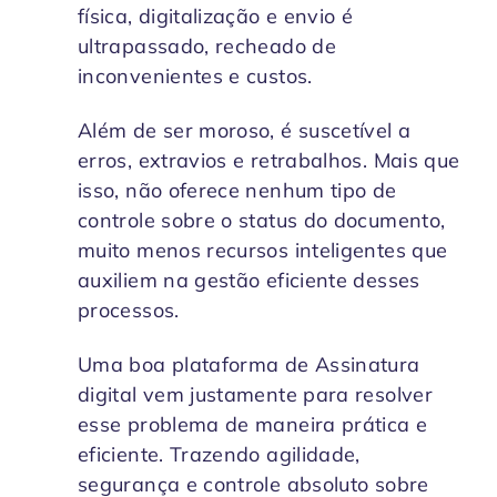
física, digitalização e envio é
ultrapassado, recheado de
inconvenientes e custos.
Além de ser moroso, é suscetível a
erros, extravios e retrabalhos. Mais que
isso, não oferece nenhum tipo de
controle sobre o status do documento,
muito menos recursos inteligentes que
auxiliem na gestão eficiente desses
processos.
Uma boa plataforma de Assinatura
digital vem justamente para resolver
esse problema de maneira prática e
eficiente. Trazendo agilidade,
segurança e controle absoluto sobre