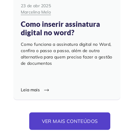
23 de abr 2025
Marcelina Melo
Como inserir assinatura
digital no word?
Como funciona a assinatura digital no Word,
confira o passo a passo, além de outra
alternativa para quem precisa fazer a gestão
de documentos
Leia mais
VER MAIS CONTEÚDOS