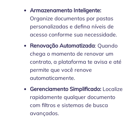
Armazenamento Inteligente:
Organize documentos por pastas
personalizadas e defina níveis de
acesso conforme sua necessidade.
Renovação Automatizada
: Quando
chega o momento de renovar um
contrato, a plataforma te avisa e até
permite que você renove
automaticamente.
Gerenciamento Simplificado:
Localize
rapidamente qualquer documento
com filtros e sistemas de busca
avançados.