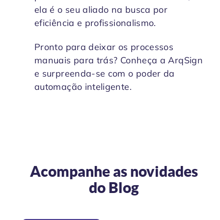
ela é o seu aliado na busca por
eficiência e profissionalismo.
Pronto para deixar os processos
manuais para trás? Conheça a ArqSign
e surpreenda-se com o poder da
automação inteligente.
Acompanhe as novidades
do
Blog