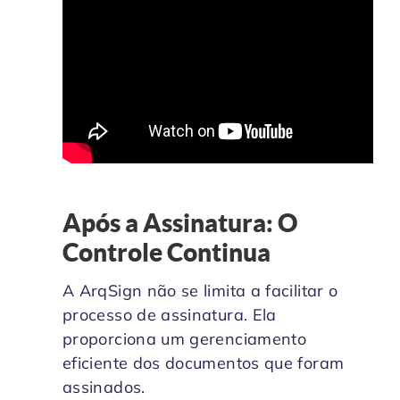
Após a Assinatura: O
Controle Continua
A ArqSign não se limita a facilitar o
processo de assinatura. Ela
proporciona um gerenciamento
eficiente dos documentos que foram
assinados.