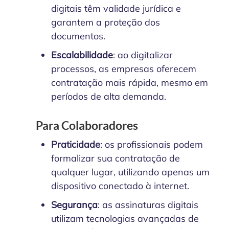
digitais têm validade jurídica e
garantem a proteção dos
documentos.
Escalabilidade
: ao digitalizar
processos, as empresas oferecem
contratação mais rápida, mesmo em
períodos de alta demanda.
Para Colaboradores
Praticidade
: os profissionais podem
formalizar sua contratação de
qualquer lugar, utilizando apenas um
dispositivo conectado à internet.
Segurança
: as assinaturas digitais
utilizam tecnologias avançadas de