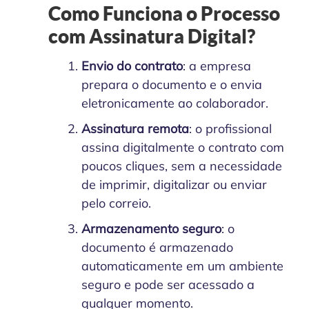
Como Funciona o Processo
com Assinatura Digital?
Envio do contrato
: a empresa
prepara o documento e o envia
eletronicamente ao colaborador.
Assinatura remota
: o profissional
assina digitalmente o contrato com
poucos cliques, sem a necessidade
de imprimir, digitalizar ou enviar
pelo correio.
Armazenamento seguro
: o
documento é armazenado
automaticamente em um ambiente
seguro e pode ser acessado a
qualquer momento.