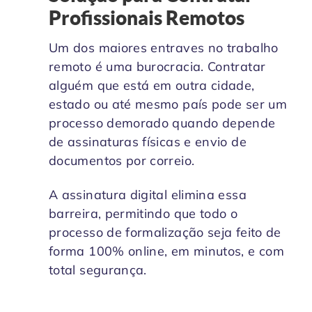
Profissionais Remotos
Um dos maiores entraves no trabalho
remoto é uma burocracia. Contratar
alguém que está em outra cidade,
estado ou até mesmo país pode ser um
processo demorado quando depende
de assinaturas físicas e envio de
documentos por correio.
A assinatura digital elimina essa
barreira, permitindo que todo o
processo de formalização seja feito de
forma 100% online, em minutos, e com
total segurança.