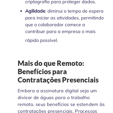
criptografia para proteger dados.
Agilidade
: diminui o tempo de espera
para iniciar as atividades, permitindo
que o colaborador comece a
contribuir para a empresa o mais
rápido possível.
Mais do que Remoto:
Benefícios para
Contratações Presenciais
Embora a assinatura digital seja um
divisor de águas para o trabalho
remoto, seus benefícios se estendem às
contratações presenciais. Processos