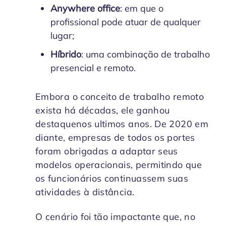
Anywhere office
: em que o
profissional pode atuar de qualquer
lugar;
Híbrido
: uma combinação de trabalho
presencial e remoto.
Embora o conceito de trabalho remoto
exista há décadas, ele ganhou
destaquenos ultimos anos. De 2020 em
diante, empresas de todos os portes
foram obrigadas a adaptar seus
modelos operacionais, permitindo que
os funcionários continuassem suas
atividades à distância.
O cenário foi tão impactante que, no