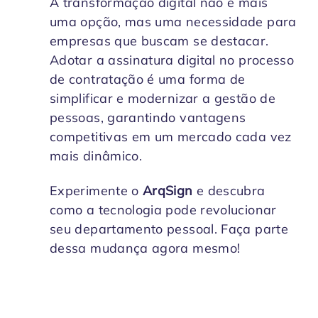
A transformação digital não é mais
uma opção, mas uma necessidade para
empresas que buscam se destacar.
Adotar a assinatura digital no processo
de contratação é uma forma de
simplificar e modernizar a gestão de
pessoas, garantindo vantagens
competitivas em um mercado cada vez
mais dinâmico.
Experimente o
ArqSign
e descubra
como a tecnologia pode revolucionar
seu departamento pessoal. Faça parte
dessa mudança agora mesmo!