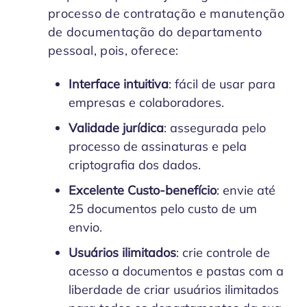
processo de contratação e manutenção
de documentação do departamento
pessoal, pois, oferece:
Interface intuitiva
: fácil de usar para
empresas e colaboradores.
Validade jurídica
: assegurada pelo
processo de assinaturas e pela
criptografia dos dados.
Excelente Custo-benefício
: envie até
25 documentos pelo custo de um
envio.
Usuários ilimitados
: crie controle de
acesso a documentos e pastas com a
liberdade de criar usuários ilimitados