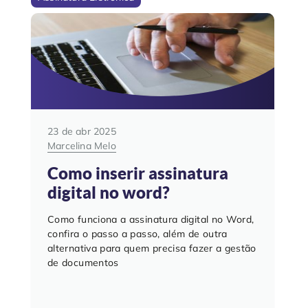
23 de abr 2025
Marcelina Melo
Como inserir assinatura
digital no word?
Como funciona a assinatura digital no Word,
confira o passo a passo, além de outra
alternativa para quem precisa fazer a gestão
de documentos