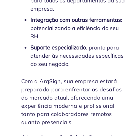
para todos os departamentos da sua
empresa.
Integração com outras ferramentas
:
potencializando a eficiência do seu
RH.
Suporte especializado
: pronto para
atender às necessidades específicas
do seu negócio.
Com a ArqSign, sua empresa estará
preparada para enfrentar os desafios
do mercado atual, oferecendo uma
experiência moderna e profissional
tanto para colaboradores remotos
quanto presenciais.