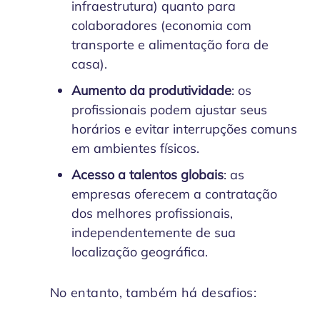
infraestrutura) quanto para
colaboradores (economia com
transporte e alimentação fora de
casa).
Aumento da produtividade
: os
profissionais podem ajustar seus
horários e evitar interrupções comuns
em ambientes físicos.
Acesso a talentos globais
: as
empresas oferecem a contratação
dos melhores profissionais,
independentemente de sua
localização geográfica.
No entanto, também há desafios: