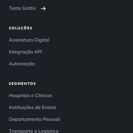
Teste Grátis
SOLUÇÕES
Assinatura Digital
Integração API
Automação
SEGMENTOS
Hospitais e Clínicas
Instituições de Ensino
Departamento Pessoal
Transporte e Logística