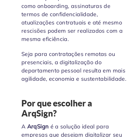
como onboarding, assinaturas de
termos de confidencialidade,
atualizações contratuais e até mesmo
rescisões podem ser realizados com a
mesma eficiência.
Seja para contratações remotas ou
presenciais, a digitalização do
departamento pessoal resulta em mais
agilidade, economia e sustentabilidade.
Por que escolher a
ArqSign?
A
ArqSign
é a solução ideal para
empresas que desejam digitalizar seu