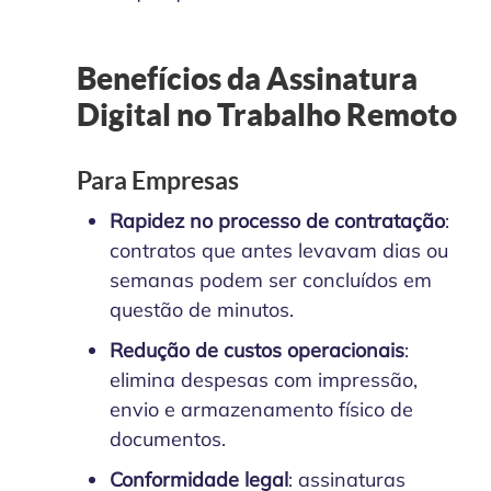
Benefícios da Assinatura
Digital no Trabalho Remoto
Para Empresas
Rapidez no processo de contratação
:
contratos que antes levavam dias ou
semanas podem ser concluídos em
questão de minutos.
Redução de custos operacionais
:
elimina despesas com impressão,
envio e armazenamento físico de
documentos.
Conformidade legal
: assinaturas