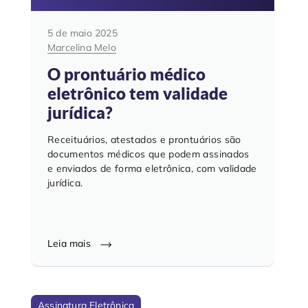
5 de maio 2025
Marcelina Melo
O prontuário médico
eletrônico tem validade
jurídica?
Receituários, atestados e prontuários são
documentos médicos que podem assinados
e enviados de forma eletrônica, com validade
jurídica.
Leia mais
Assinatura Eletrônica