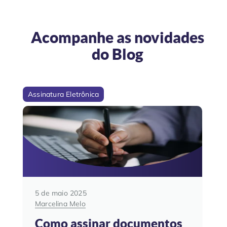
Acompanhe as novidades
do
Blog
Assinatura Eletrônica
5 de maio 2025
Marcelina Melo
Como assinar documentos