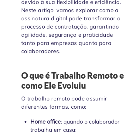
devido à sua flexibilidade e eficiência.
Neste artigo, vamos explorar como a
assinatura digital pode transformar o
processo de contratação, garantindo
agilidade, segurança e praticidade
tanto para empresas quanto para
colaboradores.
O que é Trabalho Remoto e
como Ele Evoluiu
O trabalho remoto pode assumir
diferentes formas, como:
Home office
: quando o colaborador
trabalha em casa;