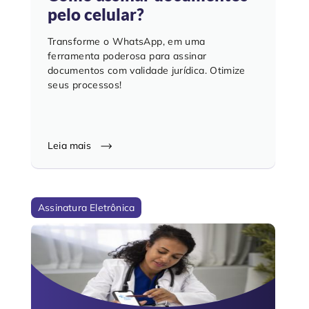
pelo celular?
Transforme o WhatsApp, em uma
ferramenta poderosa para assinar
documentos com validade jurídica. Otimize
seus processos!
Leia mais
Assinatura Eletrônica