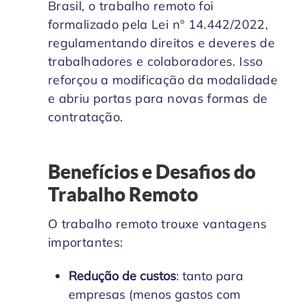
Brasil, o trabalho remoto foi
formalizado pela Lei nº 14.442/2022,
regulamentando direitos e deveres de
trabalhadores e colaboradores. Isso
reforçou a modificação da modalidade
e abriu portas para novas formas de
contratação.
Benefícios e Desafios do
Trabalho Remoto
O trabalho remoto trouxe vantagens
importantes:
Redução de custos
: tanto para
empresas (menos gastos com