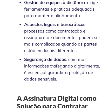
Gestão de equipes à distância
: exige
ferramentas e práticas adequadas
para manter o alinhamento.
Aspectos legais e burocráticos
:
processos como contratação e
assinatura de documentos podem ser
mais complicados quando as partes
estão em locais diferentes.
Segurança de dados
: com mais
informações trafegando digitalmente,
é essencial garantir a proteção de
dados sensíveis.
A Assinatura Digital como
Solução para Contratar