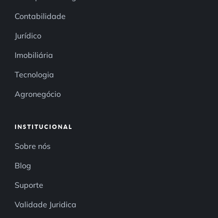
Contabilidade
Jurídico
Imobiliária
Tecnologia
Agronegócio
INSTITUCIONAL
Sobre nós
Blog
Suporte
Validade Juridica