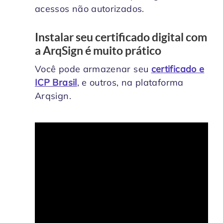
acessos não autorizados.
Instalar seu certificado digital com
a ArqSign é muito prático
Você pode armazenar seu
certificado e
ICP Brasil
, e outros, na plataforma
Arqsign.