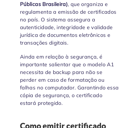
Públicas Brasileira)
, que organiza e
regulamenta a emissão de certificados
no país. O sistema assegura a
autenticidade, integridade e validade
jurídica de documentos eletrônicos e
transações digitais.
Ainda em relação à segurança, é
importante salientar que o modelo A1
necessita de backup para não se
perder em caso de formatação ou
falhas no computador. Garantindo essa
cópia de segurança, o certificado
estará protegido.
Como emitir certificado