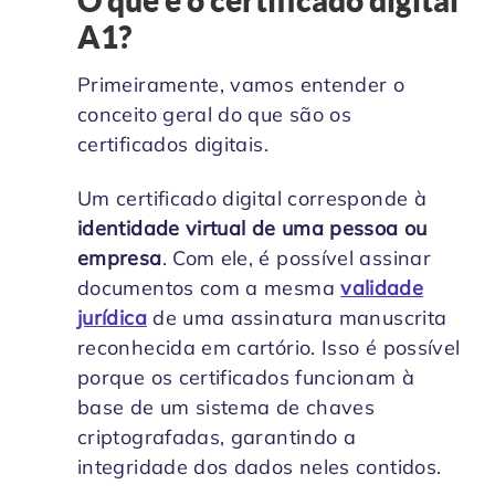
O que é o certificado digital
A1?
Primeiramente, vamos entender o
conceito geral do que são os
certificados digitais.
Um certificado digital corresponde à
identidade virtual de uma pessoa ou
empresa
. Com ele, é possível assinar
documentos com a mesma
validade
jurídica
de uma assinatura manuscrita
reconhecida em cartório. Isso é possível
porque os certificados funcionam à
base de um sistema de chaves
criptografadas, garantindo a
integridade dos dados neles contidos.