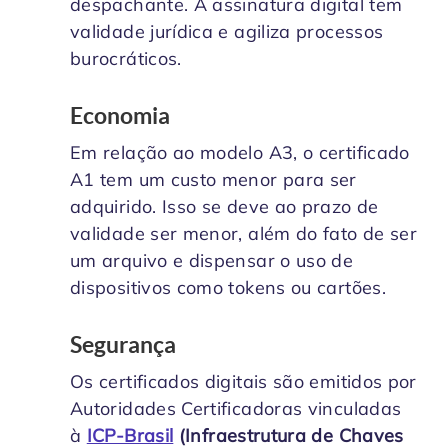
despachante. A assinatura digital tem
validade jurídica e agiliza processos
burocráticos.
Economia
Em relação ao modelo A3, o certificado
A1 tem um custo menor para ser
adquirido. Isso se deve ao prazo de
validade ser menor, além do fato de ser
um arquivo e dispensar o uso de
dispositivos como tokens ou cartões.
Segurança
Os certificados digitais são emitidos por
Autoridades Certificadoras vinculadas
à
ICP-Brasil
(Infraestrutura de Chaves