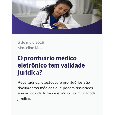
5 de maio 2025
Marcelina Melo
O prontuário médico
eletrônico tem validade
jurídica?
Receituários, atestados e prontuários são
documentos médicos que podem assinados
e enviados de forma eletrônica, com validade
jurídica.