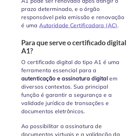
A1 pode ser renovado após atingir o
prazo determinado, e o órgão
responsável pela emissão e renovação
é uma
Autoridade Certificadora (AC)
.
Para que serve o certificado digital
A1?
O certificado digital do tipo A1 é uma
ferramenta essencial para a
autenticação e assinatura digital
em
diversos contextos. Sua principal
função é garantir a segurança e a
validade jurídica de transações e
documentos eletrônicos.
Ao possibilitar a assinatura de
documentos virtuais e a validação da