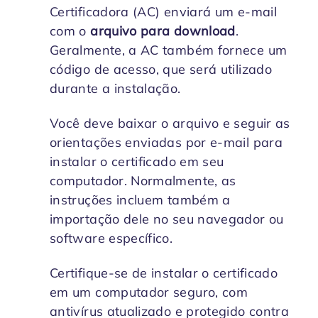
Certificadora (AC) enviará um e-mail
com o
arquivo para download
.
Geralmente, a AC também fornece um
código de acesso, que será utilizado
durante a instalação.
Você deve baixar o arquivo e seguir as
orientações enviadas por e-mail para
instalar o certificado em seu
computador. Normalmente, as
instruções incluem também a
importação dele no seu navegador ou
software específico.
Certifique-se de instalar o certificado
em um computador seguro, com
antivírus atualizado e protegido contra