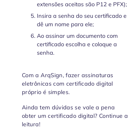
extensões aceitas são P12 e PFX);
Insira a senha do seu certificado e
dê um nome para ele;
Ao assinar um documento com
certificado escolha e coloque a
senha.
Com a ArqSign, fazer assinaturas
eletrônicas com certificado digital
próprio é simples.
Ainda tem dúvidas se vale a pena
obter um certificado digital? Continue a
leitura!