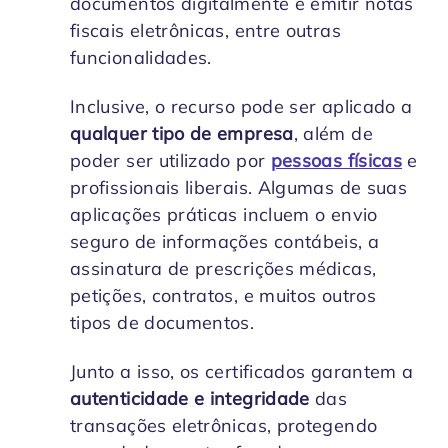
documentos digitalmente e emitir notas
fiscais eletrônicas, entre outras
funcionalidades.
Inclusive, o recurso pode ser aplicado a
qualquer tipo de empresa
, além de
poder ser utilizado por
pessoas físicas
e
profissionais liberais. Algumas de suas
aplicações práticas incluem o envio
seguro de informações contábeis, a
assinatura de prescrições médicas,
petições, contratos, e muitos outros
tipos de documentos.
Junto a isso, os certificados garantem a
autenticidade e integridade
das
transações eletrônicas, protegendo