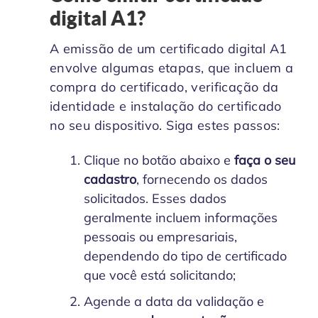
digital A1?
A emissão de um certificado digital A1
envolve algumas etapas, que incluem a
compra do certificado, verificação da
identidade e instalação do certificado
no seu dispositivo. Siga estes passos:
Clique no botão abaixo e
faça o seu
cadastro
, fornecendo os dados
solicitados. Esses dados
geralmente incluem informações
pessoais ou empresariais,
dependendo do tipo de certificado
que você está solicitando;
Agende a data da validação e