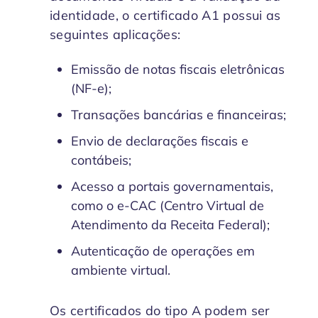
identidade, o certificado A1 possui as
seguintes aplicações:
Emissão de notas fiscais eletrônicas
(NF-e);
Transações bancárias e financeiras;
Envio de declarações fiscais e
contábeis;
Acesso a portais governamentais,
como o e-CAC (Centro Virtual de
Atendimento da Receita Federal);
Autenticação de operações em
ambiente virtual.
Os certificados do tipo A podem ser