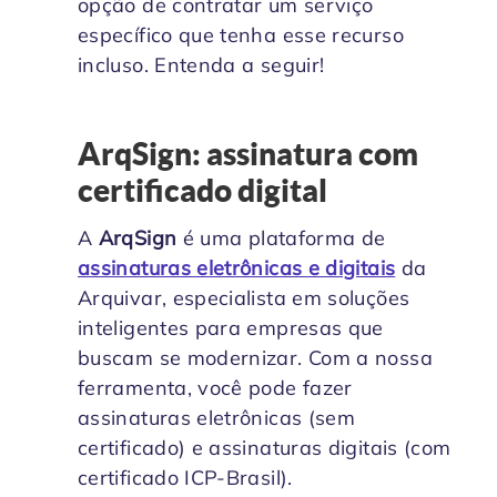
opção de contratar um serviço
específico que tenha esse recurso
incluso. Entenda a seguir!
ArqSign: assinatura com
certificado digital
A
ArqSign
é uma plataforma de
assinaturas eletrônicas e digitais
da
Arquivar, especialista em soluções
inteligentes para empresas que
buscam se modernizar. Com a nossa
ferramenta, você pode fazer
assinaturas eletrônicas (sem
certificado) e assinaturas digitais (com
certificado ICP-Brasil).