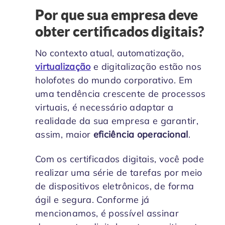
Por que sua empresa deve
obter certificados digitais?
No contexto atual, automatização,
virtualização
e digitalização estão nos
holofotes do mundo corporativo. Em
uma tendência crescente de processos
virtuais, é necessário adaptar a
realidade da sua empresa e garantir,
assim, maior
eficiência operacional
.
Com os certificados digitais, você pode
realizar uma série de tarefas por meio
de dispositivos eletrônicos, de forma
ágil e segura. Conforme já
mencionamos, é possível assinar