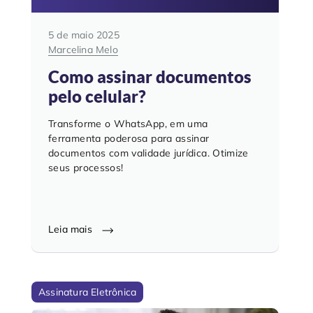
5 de maio 2025
Marcelina Melo
Como assinar documentos
pelo celular?
Transforme o WhatsApp, em uma
ferramenta poderosa para assinar
documentos com validade jurídica. Otimize
seus processos!
Leia mais
Assinatura Eletrônica