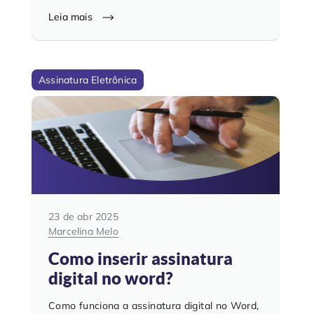
Leia mais
Assinatura Eletrônica
23 de abr 2025
Marcelina Melo
Como inserir assinatura
digital no word?
Como funciona a assinatura digital no Word,