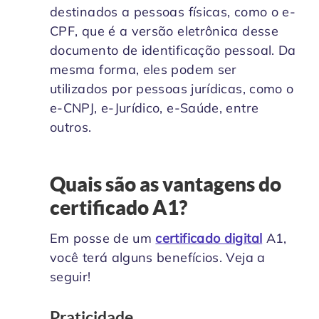
destinados a pessoas físicas, como o e-
CPF, que é a versão eletrônica desse
documento de identificação pessoal. Da
mesma forma, eles podem ser
utilizados por pessoas jurídicas, como o
e-CNPJ, e-Jurídico, e-Saúde, entre
outros.
Quais são as vantagens do
certificado A1?
Em posse de um
certificado digital
A1,
você terá alguns benefícios. Veja a
seguir!
Praticidade