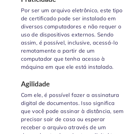
Por ser um arquivo eletrônico, este tipo
de certificado pode ser instalado em
diversos computadores e não requer o
uso de dispositivos externos. Sendo
assim, é possível, inclusive, acessá-lo
remotamente a partir de um
computador que tenha acesso à
máquina em que ele está instalado.
Agilidade
Com ele, é possível fazer a assinatura
digital de documentos. Isso significa
que você pode assinar à distância, sem
precisar sair de casa ou esperar
receber o arquivo através de um