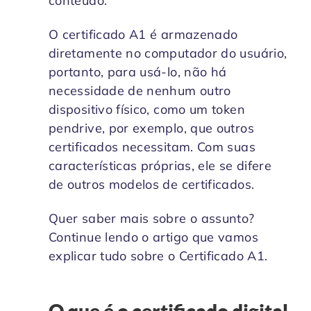
conteúdo.
O certificado A1 é armazenado
diretamente no computador do usuário,
portanto, para usá-lo, não há
necessidade de nenhum outro
dispositivo físico, como um token
pendrive, por exemplo, que outros
certificados necessitam. Com suas
características próprias, ele se difere
de outros modelos de certificados.
Quer saber mais sobre o assunto?
Continue lendo o artigo que vamos
explicar tudo sobre o Certificado A1.