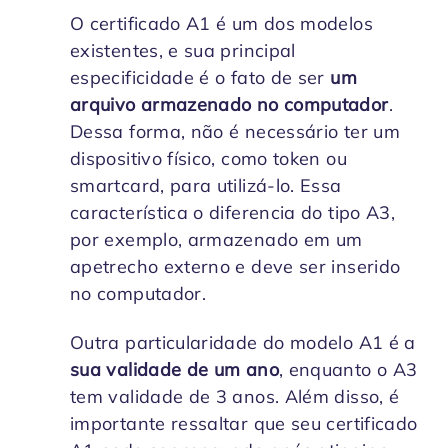
O certificado A1 é um dos modelos
existentes, e sua principal
especificidade é o fato de ser
um
arquivo armazenado no computador
.
Dessa forma, não é necessário ter um
dispositivo físico, como token ou
smartcard, para utilizá-lo. Essa
característica o diferencia do tipo A3,
por exemplo, armazenado em um
apetrecho externo e deve ser inserido
no computador.
Outra particularidade do modelo A1 é a
sua validade de um ano
, enquanto o A3
tem validade de 3 anos. Além disso, é
importante ressaltar que seu certificado