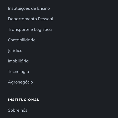
Instituições de Ensino
Departamento Pessoal
Transporte e Logística
Contabilidade
Jurídico
Imobiliária
Tecnologia
Agronegócio
INSTITUCIONAL
Sobre nós