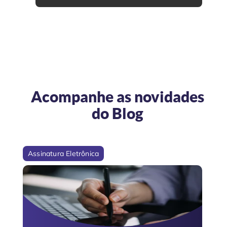
Acompanhe as novidades
do
Blog
Assinatura Eletrônica