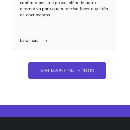
confira o passo a passo, além de outra
alternativa para quem precisa fazer a gestão
de documentos
Leia mais
VER MAIS CONTEÚDOS