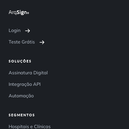
Login
Teste Grátis
SOLUÇÕES
Assinatura Digital
Integração API
Automação
SEGMENTOS
Hospitais e Clínicas