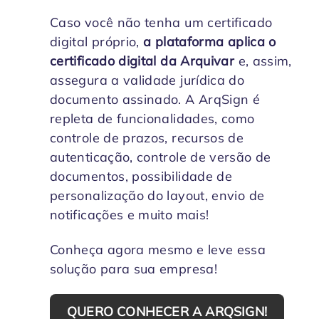
Caso você não tenha um certificado
digital próprio,
a plataforma aplica o
certificado digital da Arquivar
e, assim,
assegura a validade jurídica do
documento assinado. A ArqSign é
repleta de funcionalidades, como
controle de prazos, recursos de
autenticação, controle de versão de
documentos, possibilidade de
personalização do layout, envio de
notificações e muito mais!
Conheça agora mesmo e leve essa
solução para sua empresa!
QUERO CONHECER A ARQSIGN!