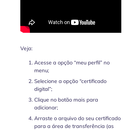
Veja:
Acesse a opção “meu perfil” no
menu;
Selecione a opção “certificado
digital”;
Clique no botão mais para
adicionar;
Arraste o arquivo do seu certificado
para a área de transferência (as