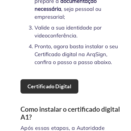
prepare a
documentação
necessária
, seja pessoal ou
empresarial;
Valide a sua identidade por
videoconferência.
Pronto, agora basta instalar o seu
Certificado digital na ArqSign,
confira o passo a passo abaixo.
Certificado Digital
Como instalar o certificado digital
A1?
Após essas etapas, a Autoridade