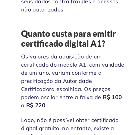
seus dados contra fraudes e acessos
não autorizados.
Quanto custa para emitir
certificado digital A1?
Os valores da aquisição de um
certificado do modelo A1, com validade
de um ano, variam conforme a
precificação da Autoridade
Certificadora escolhida. Os preços
podem oscilar entre a faixa de
R$ 100
a
R$ 220
.
Logo, não é possível obter certificado
digital gratuito, no entanto, existe a