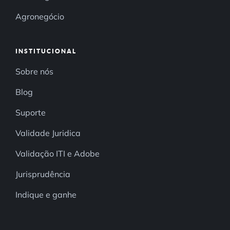
Agronegócio
INSTITUCIONAL
Sobre nós
Blog
Suporte
Validade Juridica
Validação ITI e Adobe
Jurisprudência
Indique e ganhe