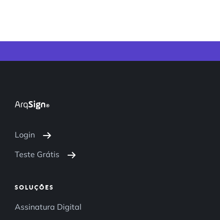
Login
Teste Grátis
SOLUÇÕES
Assinatura Digital