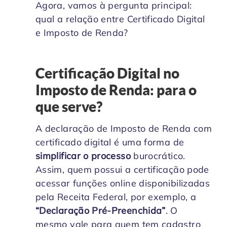
Agora, vamos à pergunta principal:
qual a relação entre Certificado Digital
e Imposto de Renda?
Certificação Digital no
Imposto de Renda: para o
que serve?
A declaração de Imposto de Renda com
certificado digital é uma forma de
simplificar o processo
burocrático.
Assim, quem possui a certificação pode
acessar funções online disponibilizadas
pela Receita Federal, por exemplo, a
“Declaração Pré-Preenchida”
. O
mesmo vale para quem tem cadastro