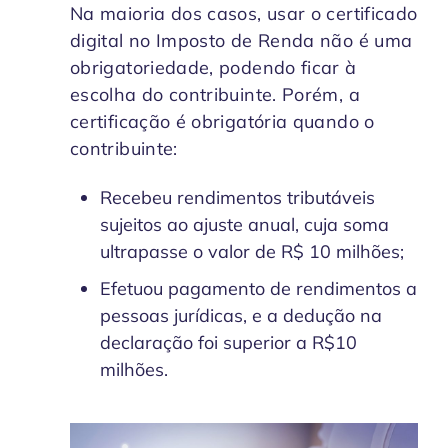
Na maioria dos casos, usar o certificado
digital no Imposto de Renda não é uma
obrigatoriedade, podendo ficar à
escolha do contribuinte. Porém, a
certificação é obrigatória quando o
contribuinte:
Recebeu rendimentos tributáveis
sujeitos ao ajuste anual, cuja soma
ultrapasse o valor de R$ 10 milhões;
Efetuou pagamento de rendimentos a
pessoas jurídicas, e a dedução na
declaração foi superior a R$10
milhões.