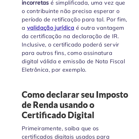
incorretas
é simplificada, uma vez que
o contribuinte não precisa esperar o
período de retificação para tal. Por fim,
a
validação jurídica
é outra vantagem
da certificação na declaração de IR.
Inclusive, o certificado poderá servir
para outros fins, como assinatura
digital válida e emissão de Nota Fiscal
Eletrônica, por exemplo.
Como declarar seu Imposto
de Renda usando o
Certificado Digital
Primeiramente, saiba que os
certificados digitais usados para