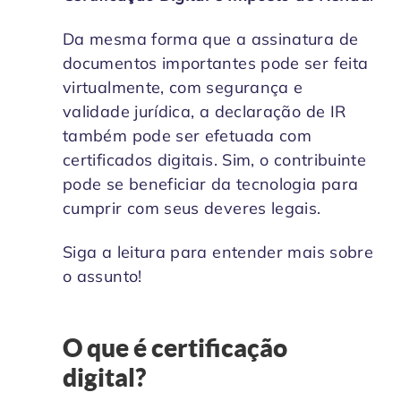
Da mesma forma que a assinatura de
documentos importantes pode ser feita
virtualmente, com segurança e
validade jurídica, a declaração de IR
também pode ser efetuada com
certificados digitais. Sim, o contribuinte
pode se beneficiar da tecnologia para
cumprir com seus deveres legais.
Siga a leitura para entender mais sobre
o assunto!
O que é certificação
digital?