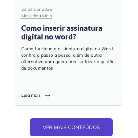
23 de abr 2025
Marcelina Melo
Como inserir assinatura
digital no word?
Como funciona a assinatura digital no Word,
confira o passo a passo, além de outra
alternativa para quem precisa fazer a gestão
de documentos
Leia mais
VER MAIS CONTEÚDOS