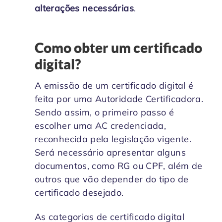
alterações necessárias
.
Como obter um certificado
digital?
A emissão de um certificado digital é
feita por uma Autoridade Certificadora.
Sendo assim, o primeiro passo é
escolher uma AC credenciada,
reconhecida pela legislação vigente.
Será necessário apresentar alguns
documentos, como RG ou CPF, além de
outros que vão depender do tipo de
certificado desejado.
As categorias de certificado digital