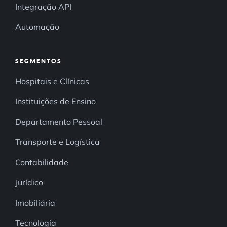
Integração API
Automação
SEGMENTOS
Hospitais e Clínicas
Instituições de Ensino
Departamento Pessoal
Transporte e Logística
Contabilidade
Jurídico
Imobiliária
Tecnologia