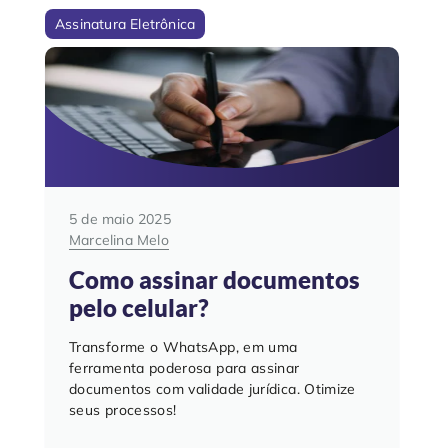
Assinatura Eletrônica
5 de maio 2025
Marcelina Melo
Como assinar documentos
pelo celular?
Transforme o WhatsApp, em uma
ferramenta poderosa para assinar
documentos com validade jurídica. Otimize
seus processos!