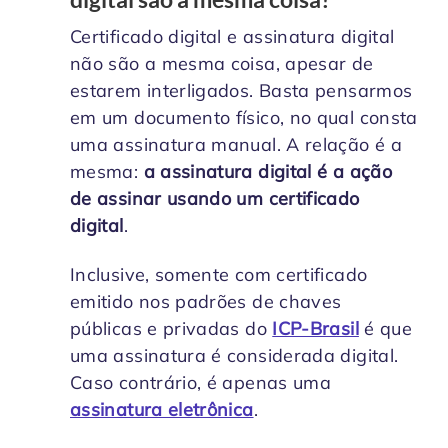
Certificado digital e assinatura digital
não são a mesma coisa, apesar de
estarem interligados. Basta pensarmos
em um documento físico, no qual consta
uma assinatura manual. A relação é a
mesma:
a assinatura digital é a ação
de assinar usando um certificado
digital
.
Inclusive, somente com certificado
emitido nos padrões de chaves
públicas e privadas do
ICP-Brasil
é que
uma assinatura é considerada digital.
Caso contrário, é apenas uma
assinatura eletrônica
.