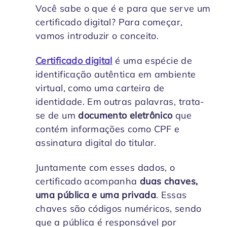
Você sabe o que é e para que serve um
certificado digital? Para começar,
vamos introduzir o conceito.
Certificado digital
é uma espécie de
identificação autêntica em ambiente
virtual, como uma carteira de
identidade. Em outras palavras, trata-
se de um
documento eletrônico
que
contém informações como CPF e
assinatura digital do titular.
Juntamente com esses dados, o
certificado acompanha
duas chaves,
uma pública e uma privada
. Essas
chaves são códigos numéricos, sendo
que a pública é responsável por