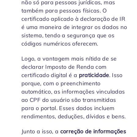
não só para pessoas jurídicas, mas
também para pessoas físicas. O
certificado aplicado à declaração de IR
é uma maneira de integrar os dados no
sistema, tendo a segurança que os
códigos numéricos oferecem.
Logo, a vantagem mais nítida de se
declarar Imposto de Renda com
certificado digital é a
praticidade
. Isso
porque, com o preenchimento
automático, as informações vinculadas
ao CPF do usuário são transmitidas
para o portal. Esses dados incluem
rendimentos, deduções, dívidas e bens.
Junto a isso, a
correção de informações