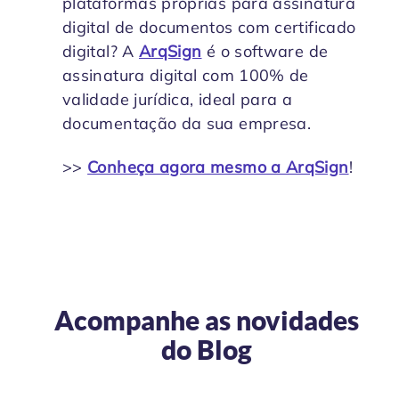
plataformas próprias para assinatura
digital de documentos com certificado
digital? A
ArqSign
é o software de
assinatura digital com 100% de
validade jurídica, ideal para a
documentação da sua empresa.
>>
Conheça agora mesmo a ArqSign
!
Acompanhe as novidades
do
Blog