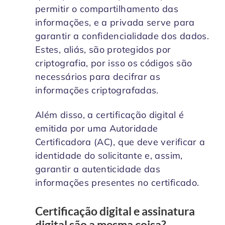
permitir o compartilhamento das
informações, e a privada serve para
garantir a confidencialidade dos dados.
Estes, aliás, são protegidos por
criptografia, por isso os códigos são
necessários para decifrar as
informações criptografadas.
Além disso, a certificação digital é
emitida por uma Autoridade
Certificadora (AC), que deve verificar a
identidade do solicitante e, assim,
garantir a autenticidade das
informações presentes no certificado.
Certificação digital e assinatura
digital são a mesma coisa?