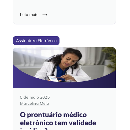
Leia mais
Assinatura Eletrônica
5 de maio 2025
Marcelina Melo
O prontuário médico
eletrônico tem validade