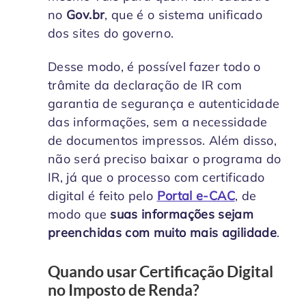
no
Gov.br
, que é o sistema unificado
dos sites do governo.
Desse modo, é possível fazer todo o
trâmite da declaração de IR com
garantia de segurança e autenticidade
das informações, sem a necessidade
de documentos impressos. Além disso,
não será preciso baixar o programa do
IR, já que o processo com certificado
digital é feito pelo
Portal e-CAC
, de
modo que
suas informações sejam
preenchidas com muito mais agilidade
.
Quando usar Certificação Digital
no Imposto de Renda?