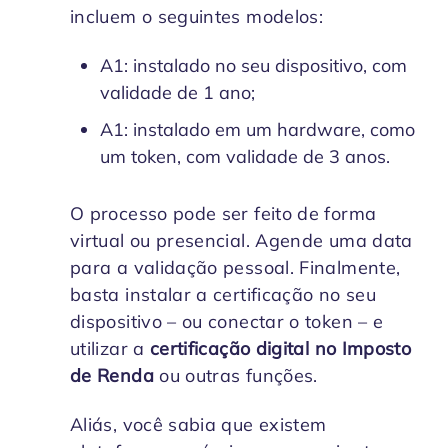
incluem o seguintes modelos:
A1: instalado no seu dispositivo, com
validade de 1 ano;
A1: instalado em um hardware, como
um token, com validade de 3 anos.
O processo pode ser feito de forma
virtual ou presencial. Agende uma data
para a validação pessoal. Finalmente,
basta instalar a certificação no seu
dispositivo – ou conectar o token – e
utilizar a
certificação
digital no Imposto
de Renda
ou outras funções.
Aliás, você sabia que existem