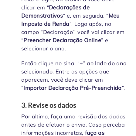
clicar em “
Declarações de
Demonstrativos
” e, em seguida, “
Meu
Imposto de Renda
”. Logo após, no
campo “Declaração”, você vai clicar em
“
Preencher Declaração Online
” e
selecionar o ano.
Então clique no sinal “+” ao lado do ano
selecionado. Entre as opções que
aparecem, você deve clicar em
“
Importar Declaração Pré-Preenchida
”.
3. Revise os dados
Por último, faça uma revisão dos dados
antes de efetuar o envio. Caso perceba
informações incorretas,
faça as