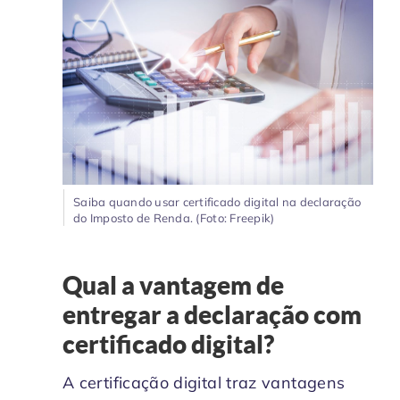
Saiba quando usar certificado digital na declaração
do Imposto de Renda. (Foto: Freepik)
Qual a vantagem de
entregar a declaração com
certificado digital?
A certificação digital traz vantagens