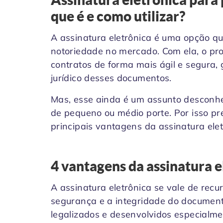
que é e como utilizar?
A assinatura eletrônica é uma opção 
notoriedade no mercado. Com ela, o prof
contratos de forma mais ágil e segura,
jurídico desses documentos.
Mas, esse ainda é um assunto desconh
de pequeno ou médio porte. Por isso p
principais vantagens da assinatura eletr
4 vantagens da assinatura e
A assinatura eletrônica se vale de recu
segurança e a integridade do documento
legalizados e desenvolvidos especialme