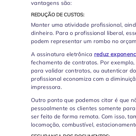
vantagens são:
REDUÇÃO DE CUSTOS:
Manter uma atividade profissional, aind
dinheiro. Para o profissional liberal, 
podem representar um rombo no orçam
A assinatura eletrônica
reduz exponenc
fechamento de contratos. Por exemplo, 
para validar contratos, ou autenticar d
profissional economiza com a diminuição
impressora.
Outro ponto que podemos citar é que nã
pessoalmente os clientes somente para
ser feito de forma remota. Com isso, 
locomoção, combustível, estacionament