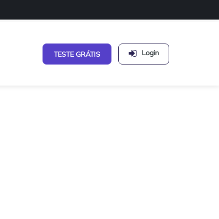
Login
TESTE GRÁTIS