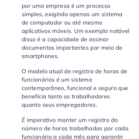
por uma empresa é um processo
simples, exigindo apenas um sistema
de computador ou até mesmo
aplicativos móveis. Um exemplo notável
disso é a capacidade de assinar
documentos importantes por meio de
smartphones.
O modelo atual de registro de horas de
funcionários é um sistema
contemporâneo, funcional e seguro que
beneficia tanto os trabalhadores
quanto seus empregadores.
É imperativo manter um registro do
número de horas trabalhadas por cada
funcionário a cada mês para garantir