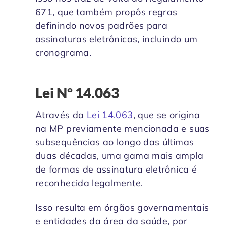
671, que também propôs regras
definindo novos padrões para
assinaturas eletrônicas, incluindo um
cronograma.
Lei Nº 14.063
Através da
Lei 14.063
, que se origina
na MP previamente mencionada e suas
subsequências ao longo das últimas
duas décadas, uma gama mais ampla
de formas de assinatura eletrônica é
reconhecida legalmente.
Isso resulta em órgãos governamentais
e entidades da área da saúde, por