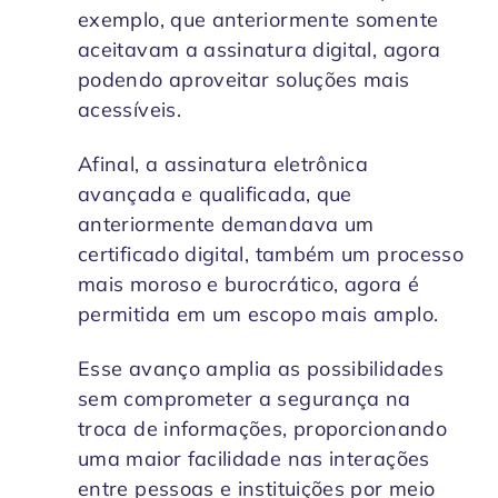
exemplo, que anteriormente somente
aceitavam a assinatura digital, agora
podendo aproveitar soluções mais
acessíveis.
Afinal, a assinatura eletrônica
avançada e qualificada, que
anteriormente demandava um
certificado digital, também um processo
mais moroso e burocrático, agora é
permitida em um escopo mais amplo.
Esse avanço amplia as possibilidades
sem comprometer a segurança na
troca de informações, proporcionando
uma maior facilidade nas interações
entre pessoas e instituições por meio