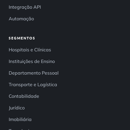
Integração API
Automação
SEGMENTOS
Hospitais e Clínicas
Instituições de Ensino
Departamento Pessoal
Transporte e Logística
Contabilidade
Jurídico
Imobiliária