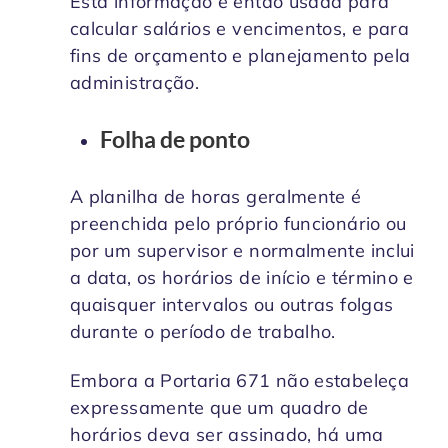
Esta informação é então usada para
calcular salários e vencimentos, e para
fins de orçamento e planejamento pela
administração.
Folha de ponto
A planilha de horas geralmente é
preenchida pelo próprio funcionário ou
por um supervisor e normalmente inclui
a data, os horários de início e término e
quaisquer intervalos ou outras folgas
durante o período de trabalho.
Embora a Portaria 671 não estabeleça
expressamente que um quadro de
horários deva ser assinado, há uma