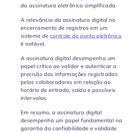
da assinatura eletrônica simplificada.
A relevância da assinatura digital no
encerramento de registros em um
sistema de
controle de ponto eletrônico
é notável.
A assinatura digital desempenha um
papel crítico ao validar e autenticar a
precisão das informações registradas
pelos colaboradores em relação ao
horário de entrada, saída e possíveis
intervalos.
Em resumo, a assinatura digital
desempenha um papel fundamental na
garantia da confiabilidade e validade