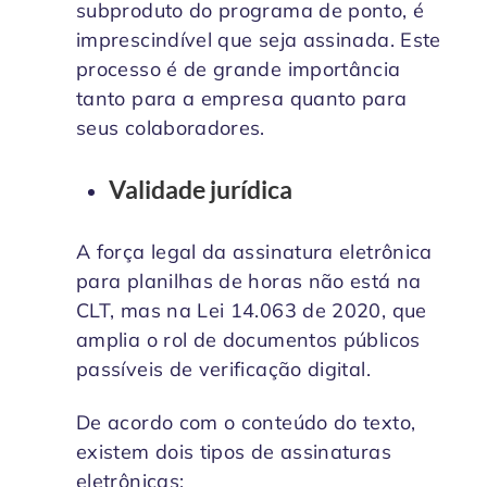
subproduto do programa de ponto, é
imprescindível que seja assinada. Este
processo é de grande importância
tanto para a empresa quanto para
seus colaboradores.
Validade jurídica
A força legal da assinatura eletrônica
para planilhas de horas não está na
CLT, mas na Lei 14.063 de 2020, que
amplia o rol de documentos públicos
passíveis de verificação digital.
De acordo com o conteúdo do texto,
existem dois tipos de assinaturas
eletrônicas: