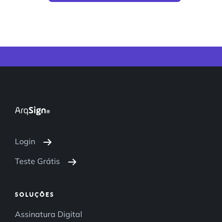
Login
Teste Grátis
SOLUÇÕES
Assinatura Digital