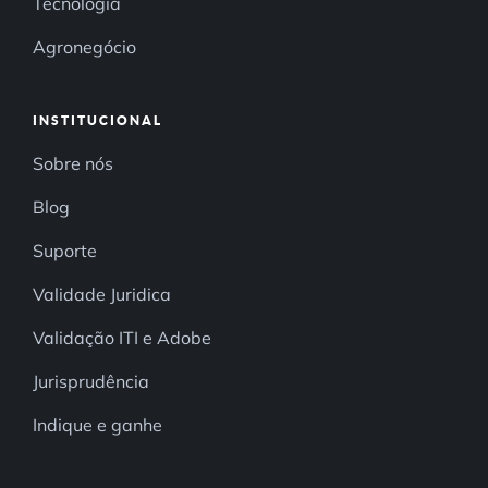
Tecnologia
Agronegócio
INSTITUCIONAL
Sobre nós
Blog
Suporte
Validade Juridica
Validação ITI e Adobe
Jurisprudência
Indique e ganhe