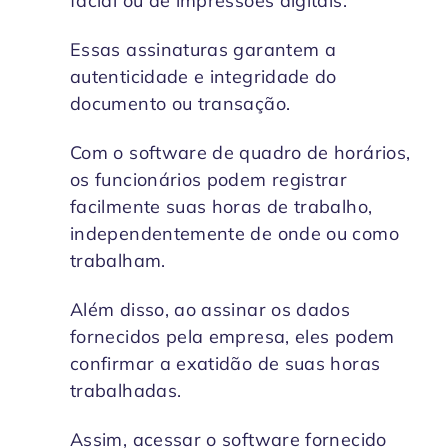
facial ou de impressões digitais.
Essas assinaturas garantem a
autenticidade e integridade do
documento ou transação.
Com o software de quadro de horários,
os funcionários podem registrar
facilmente suas horas de trabalho,
independentemente de onde ou como
trabalham.
Além disso, ao assinar os dados
fornecidos pela empresa, eles podem
confirmar a exatidão de suas horas
trabalhadas.
Assim, acessar o software fornecido