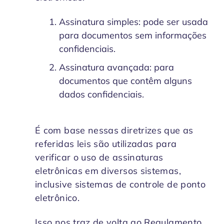
Assinatura simples: pode ser usada
para documentos sem informações
confidenciais.
Assinatura avançada: para
documentos que contêm alguns
dados confidenciais.
É com base nessas diretrizes que as
referidas leis são utilizadas para
verificar o uso de assinaturas
eletrônicas em diversos sistemas,
inclusive sistemas de controle de ponto
eletrônico.
Isso nos traz de volta ao Regulamento