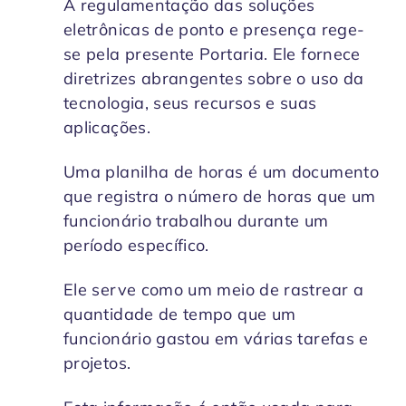
A regulamentação das soluções
eletrônicas de ponto e presença rege-
se pela presente Portaria. Ele fornece
diretrizes abrangentes sobre o uso da
tecnologia, seus recursos e suas
aplicações.
Uma planilha de horas é um documento
que registra o número de horas que um
funcionário trabalhou durante um
período específico.
Ele serve como um meio de rastrear a
quantidade de tempo que um
funcionário gastou em várias tarefas e
projetos.