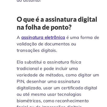
do assunto!
O que é a assinatura digital
na folha de ponto?
A
assinatura eletrônica
é uma forma de
validação de documentos ou
transações digitais.
Ela substitui a assinatura física
tradicional e pode incluir uma
variedade de métodos, como digitar um
PIN, desenhar uma assinatura
digitalizada, usar um certificado digital
ou até mesmo usar tecnologias
biométricas, como reconhecimento