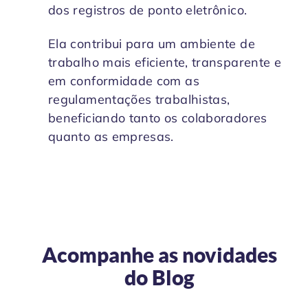
dos registros de ponto eletrônico.
Ela contribui para um ambiente de
trabalho mais eficiente, transparente e
em conformidade com as
regulamentações trabalhistas,
beneficiando tanto os colaboradores
quanto as empresas.
Acompanhe as novidades
do
Blog