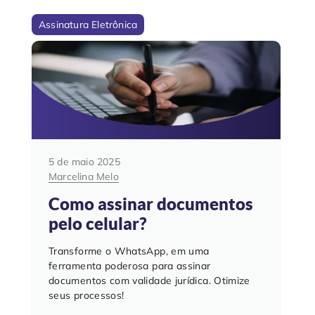
Assinatura Eletrônica
5 de maio 2025
Marcelina Melo
Como assinar documentos
pelo celular?
Transforme o WhatsApp, em uma
ferramenta poderosa para assinar
documentos com validade jurídica. Otimize
seus processos!