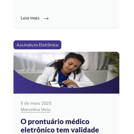
Leia mais
Assinatura Eletrônica
5 de maio 2025
Marcelina Melo
O prontuário médico
eletrônico tem validade