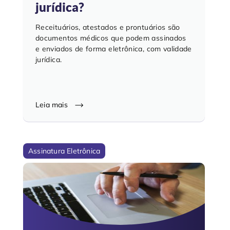
jurídica?
Receituários, atestados e prontuários são
documentos médicos que podem assinados
e enviados de forma eletrônica, com validade
jurídica.
Leia mais
Assinatura Eletrônica