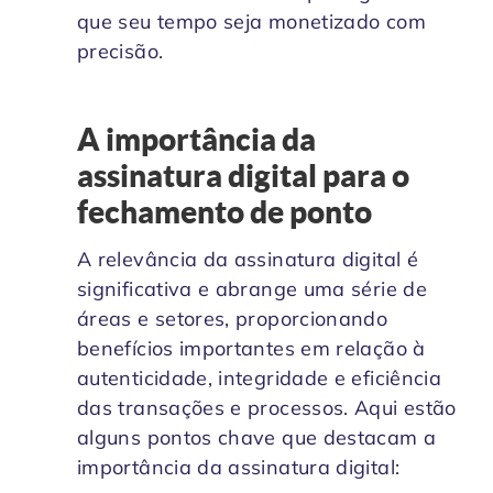
que seu tempo seja monetizado com
precisão.
A importância da
assinatura digital para o
fechamento de ponto
A relevância da assinatura digital é
significativa e abrange uma série de
áreas e setores, proporcionando
benefícios importantes em relação à
autenticidade, integridade e eficiência
das transações e processos. Aqui estão
alguns pontos chave que destacam a
importância da assinatura digital: