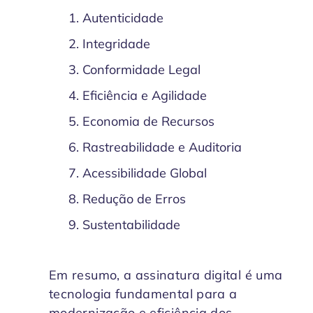
Autenticidade
Integridade
Conformidade Legal
Eficiência e Agilidade
Economia de Recursos
Rastreabilidade e Auditoria
Acessibilidade Global
Redução de Erros
Sustentabilidade
Em resumo, a assinatura digital é uma
tecnologia fundamental para a
modernização e eficiência dos