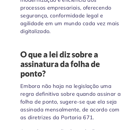
processos empresariais, oferecendo
segurança, conformidade legal e
agilidade em um mundo cada vez mais
digitalizado.
O que a lei diz sobre a
assinatura da folha de
ponto?
Embora não haja na legislação uma
regra definitiva sobre quando assinar a
folha de ponto, sugere-se que ela seja
assinada mensalmente, de acordo com
as diretrizes da Portaria 671.