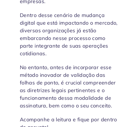
empresas.
Dentro desse cenário de mudança
digital que está impactando o mercado,
diversas organizações já estão
embarcando nesse processo como
parte integrante de suas operações
cotidianas.
No entanto, antes de incorporar esse
método inovador de validação das
folhas de ponto, é crucial compreender
as diretrizes legais pertinentes e o
funcionamento dessa modalidade de
assinatura, bem como o seu conceito.
Acompanhe a leitura e fique por dentro