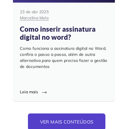
23 de abr 2025
Marcelina Melo
Como inserir assinatura
digital no word?
Como funciona a assinatura digital no Word,
confira o passo a passo, além de outra
alternativa para quem precisa fazer a gestão
de documentos
Leia mais
VER MAIS CONTEÚDOS