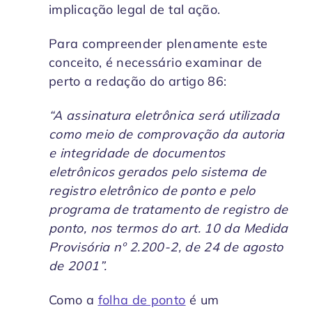
implicação legal de tal ação.
Para compreender plenamente este
conceito, é necessário examinar de
perto a redação do artigo 86:
“A assinatura eletrônica será utilizada
como meio de comprovação da autoria
e integridade de documentos
eletrônicos gerados pelo sistema de
registro eletrônico de ponto e pelo
programa de tratamento de registro de
ponto, nos termos do art. 10 da Medida
Provisória nº 2.200-2, de 24 de agosto
de 2001”.
Como a
folha de ponto
é um