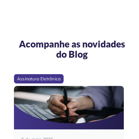
Acompanhe as novidades
do
Blog
Assinatura Eletrônica