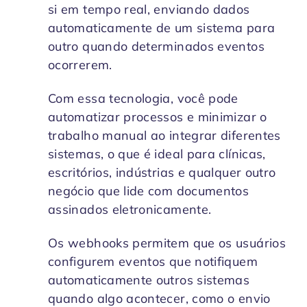
si em tempo real, enviando dados
automaticamente de um sistema para
outro quando determinados eventos
ocorrerem.
Com essa tecnologia, você pode
automatizar processos e minimizar o
trabalho manual ao integrar diferentes
sistemas, o que é ideal para clínicas,
escritórios, indústrias e qualquer outro
negócio que lide com documentos
assinados eletronicamente.
Os webhooks permitem que os usuários
configurem eventos que notifiquem
automaticamente outros sistemas
quando algo acontecer, como o envio