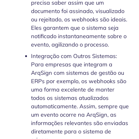
precisa saber assim que um
documento foi assinado, visualizado
ou rejeitado, os webhooks são ideais.
Eles garantem que o sistema seja
notificado instantaneamente sobre o
evento, agilizando o processo.
Integração com Outros Sistemas:
Para empresas que integram a
ArqSign com sistemas de gestão ou
ERPs por exemplo, os webhooks são
uma forma excelente de manter
todos os sistemas atualizados
automaticamente. Assim, sempre que
um evento ocorre na ArqSign, as
informações relevantes são enviadas
diretamente para o sistema de