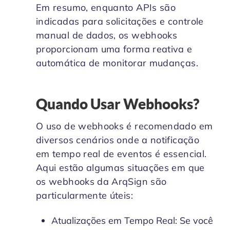
Em resumo, enquanto APIs são
indicadas para solicitações e controle
manual de dados, os webhooks
proporcionam uma forma reativa e
automática de monitorar mudanças.
Quando Usar Webhooks?
O uso de webhooks é recomendado em
diversos cenários onde a notificação
em tempo real de eventos é essencial.
Aqui estão algumas situações em que
os webhooks da ArqSign são
particularmente úteis:
Atualizações em Tempo Real: Se você