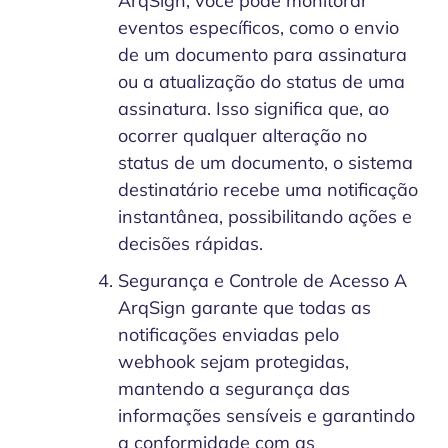
ArqSign, você pode monitorar
eventos específicos, como o envio
de um documento para assinatura
ou a atualização do status de uma
assinatura. Isso significa que, ao
ocorrer qualquer alteração no
status de um documento, o sistema
destinatário recebe uma notificação
instantânea, possibilitando ações e
decisões rápidas.
Segurança e Controle de Acesso A
ArqSign garante que todas as
notificações enviadas pelo
webhook sejam protegidas,
mantendo a segurança das
informações sensíveis e garantindo
a conformidade com as