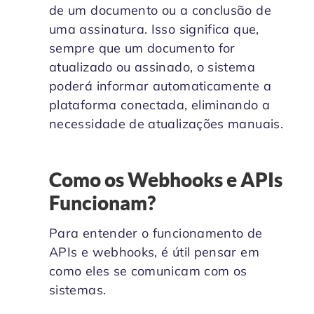
de um documento ou a conclusão de
uma assinatura. Isso significa que,
sempre que um documento for
atualizado ou assinado, o sistema
poderá informar automaticamente a
plataforma conectada, eliminando a
necessidade de atualizações manuais.
Como os Webhooks e APIs
Funcionam?
Para entender o funcionamento de
APIs e webhooks, é útil pensar em
como eles se comunicam com os
sistemas.