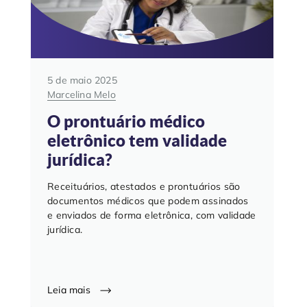
5 de maio 2025
Marcelina Melo
O prontuário médico
eletrônico tem validade
jurídica?
Receituários, atestados e prontuários são
documentos médicos que podem assinados
e enviados de forma eletrônica, com validade
jurídica.
Leia mais