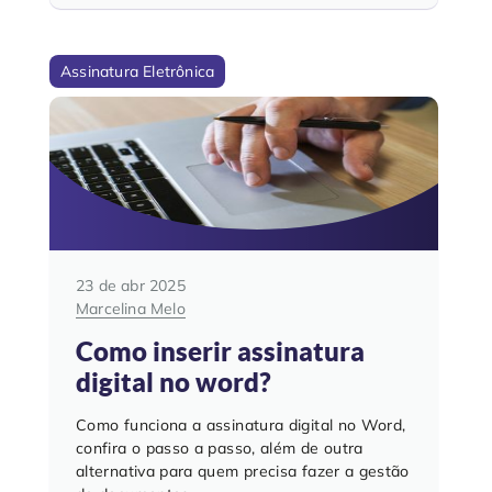
Assinatura Eletrônica
23 de abr 2025
Marcelina Melo
Como inserir assinatura
digital no word?
Como funciona a assinatura digital no Word,
confira o passo a passo, além de outra
alternativa para quem precisa fazer a gestão