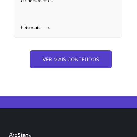
de documentos
Leia mais
VER MAIS CONTEÚDOS