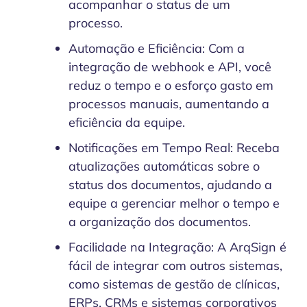
acompanhar o status de um
processo.
Automação e Eficiência: Com a
integração de webhook e API, você
reduz o tempo e o esforço gasto em
processos manuais, aumentando a
eficiência da equipe.
Notificações em Tempo Real: Receba
atualizações automáticas sobre o
status dos documentos, ajudando a
equipe a gerenciar melhor o tempo e
a organização dos documentos.
Facilidade na Integração: A ArqSign é
fácil de integrar com outros sistemas,
como sistemas de gestão de clínicas,
ERPs, CRMs e sistemas corporativos