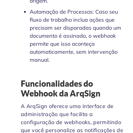
origem.
Automação de Processos: Caso seu
fluxo de trabalho inclua ações que
precisam ser disparadas quando um
documento é assinado, o webhook
permite que isso aconteça
automaticamente, sem intervenção
manual.
Funcionalidades do
Webhook da ArqSign
A ArqSign oferece uma interface de
administração que facilita a
configuração de webhooks, permitindo
que você personalize as notificações de