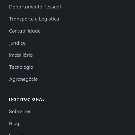
Departamento Pessoal
Transporte e Logística
Contabilidade
Jurídico
Imobiliária
Tecnologia
Agronegócio
INSTITUCIONAL
Sobre nós
Blog