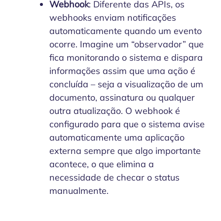
Webhook
: Diferente das APIs, os
webhooks enviam notificações
automaticamente quando um evento
ocorre. Imagine um “observador” que
fica monitorando o sistema e dispara
informações assim que uma ação é
concluída – seja a visualização de um
documento, assinatura ou qualquer
outra atualização. O webhook é
configurado para que o sistema avise
automaticamente uma aplicação
externa sempre que algo importante
acontece, o que elimina a
necessidade de checar o status
manualmente.