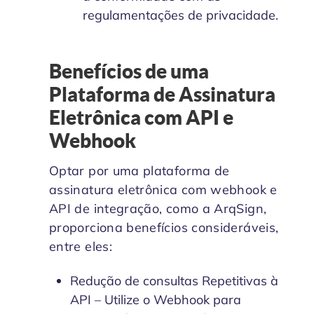
regulamentações de privacidade.
Benefícios de uma
Plataforma de Assinatura
Eletrônica com API e
Webhook
Optar por uma plataforma de
assinatura eletrônica com webhook e
API de integração, como a ArqSign,
proporciona benefícios consideráveis,
entre eles:
Redução de consultas Repetitivas à
API – Utilize o Webhook para