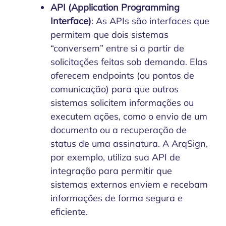
API (Application Programming
Interface)
: As APIs são interfaces que
permitem que dois sistemas
“conversem” entre si a partir de
solicitações feitas sob demanda. Elas
oferecem endpoints (ou pontos de
comunicação) para que outros
sistemas solicitem informações ou
executem ações, como o envio de um
documento ou a recuperação de
status de uma assinatura. A ArqSign,
por exemplo, utiliza sua API de
integração para permitir que
sistemas externos enviem e recebam
informações de forma segura e
eficiente.