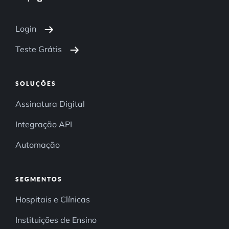
Login
Teste Grátis
SOLUÇÕES
Assinatura Digital
Integração API
Automação
SEGMENTOS
Hospitais e Clínicas
Instituições de Ensino