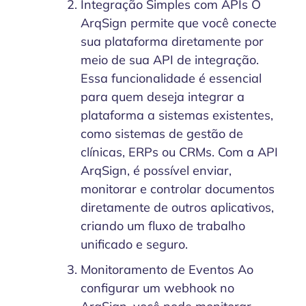
Integração Simples com APIs O
ArqSign permite que você conecte
sua plataforma diretamente por
meio de sua API de integração.
Essa funcionalidade é essencial
para quem deseja integrar a
plataforma a sistemas existentes,
como sistemas de gestão de
clínicas, ERPs ou CRMs. Com a API
ArqSign, é possível enviar,
monitorar e controlar documentos
diretamente de outros aplicativos,
criando um fluxo de trabalho
unificado e seguro.
Monitoramento de Eventos Ao
configurar um webhook no