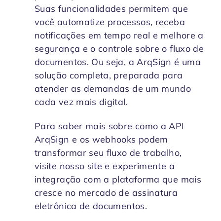
Suas funcionalidades permitem que
você automatize processos, receba
notificações em tempo real e melhore a
segurança e o controle sobre o fluxo de
documentos. Ou seja, a ArqSign é uma
solução completa, preparada para
atender as demandas de um mundo
cada vez mais digital.
Para saber mais sobre como a API
ArqSign e os webhooks podem
transformar seu fluxo de trabalho,
visite nosso site e experimente a
integração com a plataforma que mais
cresce no mercado de assinatura
eletrônica de documentos.