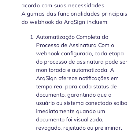
acordo com suas necessidades.
Algumas das funcionalidades principais
do webhook do ArqSign incluem:
Automatização Completa do
Processo de Assinatura Com o
webhook configurado, cada etapa
do processo de assinatura pode ser
monitorada e automatizada. A
ArqSign oferece notificações em
tempo real para cada status de
documento, garantindo que o
usuário ou sistema conectado saiba
imediatamente quando um
documento foi visualizado,
revogado, rejeitado ou preliminar.