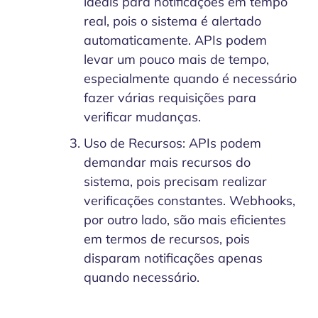
ideais para notificações em tempo
real, pois o sistema é alertado
automaticamente. APIs podem
levar um pouco mais de tempo,
especialmente quando é necessário
fazer várias requisições para
verificar mudanças.
Uso de Recursos: APIs podem
demandar mais recursos do
sistema, pois precisam realizar
verificações constantes. Webhooks,
por outro lado, são mais eficientes
em termos de recursos, pois
disparam notificações apenas
quando necessário.