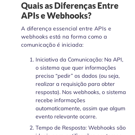
Quais as Diferenças Entre
APIs e Webhooks?
A diferença essencial entre APIs e
webhooks está na forma como a
comunicação é iniciada:
Iniciativa da Comunicação: Na API,
o sistema que quer informações
precisa “pedir” os dados (ou seja,
realizar a requisição para obter
resposta). Nos webhooks, o sistema
recebe informações
automaticamente, assim que algum
evento relevante ocorre.
Tempo de Resposta: Webhooks são