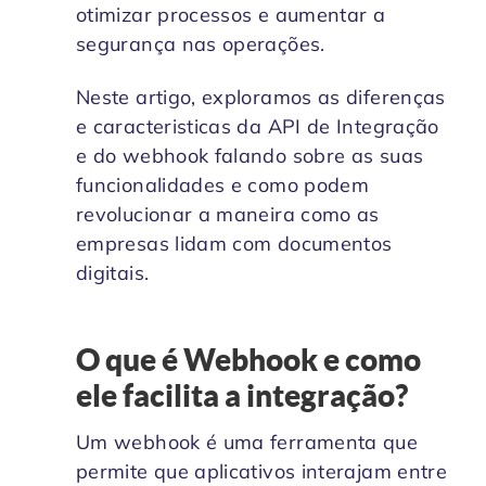
otimizar processos e aumentar a
segurança nas operações.
Neste artigo, exploramos as diferenças
e caracteristicas da API de Integração
e do webhook falando sobre as suas
funcionalidades e como podem
revolucionar a maneira como as
empresas lidam com documentos
digitais.
O que é Webhook e como
ele facilita a integração?
Um webhook é uma ferramenta que
permite que aplicativos interajam entre