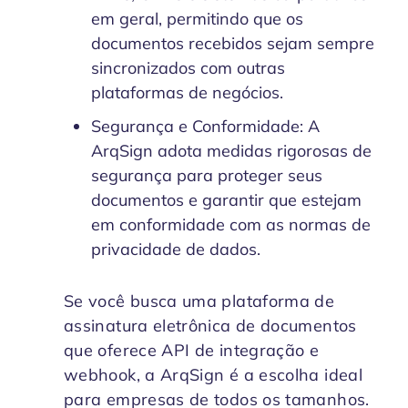
em geral, permitindo que os
documentos recebidos sejam sempre
sincronizados com outras
plataformas de negócios.
Segurança e Conformidade: A
ArqSign adota medidas rigorosas de
segurança para proteger seus
documentos e garantir que estejam
em conformidade com as normas de
privacidade de dados.
Se você busca uma plataforma de
assinatura eletrônica de documentos
que oferece API de integração e
webhook, a ArqSign é a escolha ideal
para empresas de todos os tamanhos.