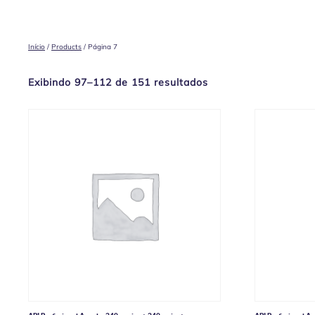
Início
/
Products
/ Página 7
Exibindo 97–112 de 151 resultados