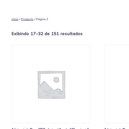
Início
/
Products
/ Página 2
Exibindo 17–32 de 151 resultados