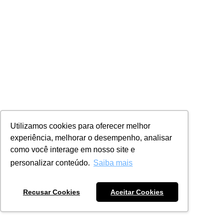
Utilizamos cookies para oferecer melhor
experiência, melhorar o desempenho, analisar
como você interage em nosso site e
personalizar conteúdo.
Saiba mais
Recusar Cookies
Aceitar Cookies